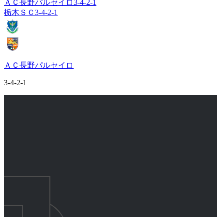
ＡＣ長野パルセイロ
3-4-2-1
栃木ＳＣ
3-4-2-1
ＡＣ長野パルセイロ
3-4-2-1