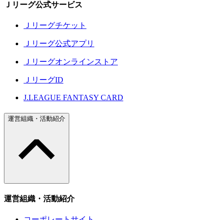
Ｊリーグ公式サービス
Ｊリーグチケット
Ｊリーグ公式アプリ
Ｊリーグオンラインストア
ＪリーグID
J.LEAGUE FANTASY CARD
運営組織・活動紹介
運営組織・活動紹介
コーポレートサイト