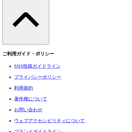
ご利用ガイド・ポリシー
SNS投稿ガイドライン
プライバシーポリシー
利用規約
著作権について
お問い合わせ
ウェブアクセシビリティについて
ブランドガイドライン