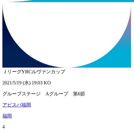
ＪリーグYBCルヴァンカップ
2021/5/19 (水) 19:03 KO
グループステージ Aグループ 第6節
アビスパ福岡
福岡
4