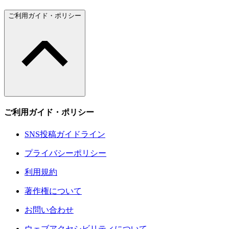
ご利用ガイド・ポリシー
ご利用ガイド・ポリシー
SNS投稿ガイドライン
プライバシーポリシー
利用規約
著作権について
お問い合わせ
ウェブアクセシビリティについて