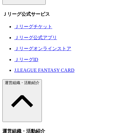
Ｊリーグ公式サービス
Ｊリーグチケット
Ｊリーグ公式アプリ
Ｊリーグオンラインストア
ＪリーグID
J.LEAGUE FANTASY CARD
運営組織・活動紹介
運営組織・活動紹介