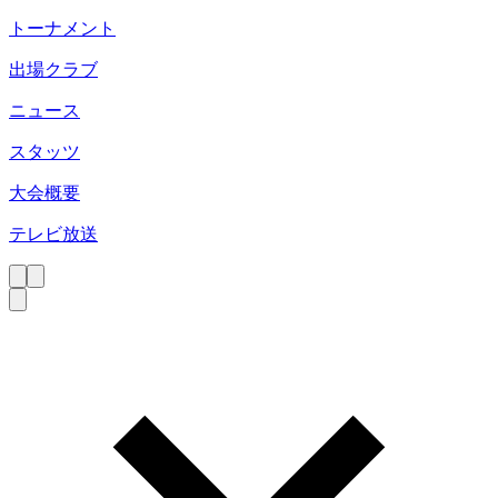
トーナメント
出場クラブ
ニュース
スタッツ
大会概要
テレビ放送