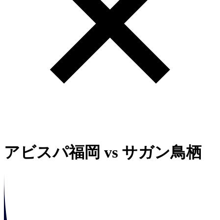
アビスパ福岡
vs
サガン鳥栖