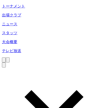
トーナメント
出場クラブ
ニュース
スタッツ
大会概要
テレビ放送