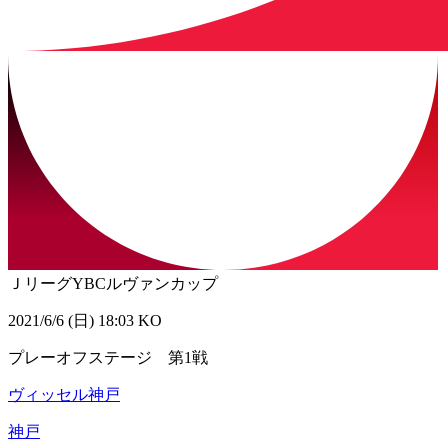
ＪリーグYBCルヴァンカップ
2021/6/6 (日) 18:03 KO
プレーオフステージ 第1戦
ヴィッセル神戸
神戸