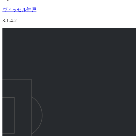
ヴィッセル神戸
3-1-4-2