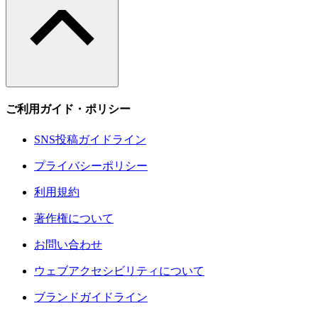
ご利用ガイド・ポリシー
SNS投稿ガイドライン
プライバシーポリシー
利用規約
著作権について
お問い合わせ
ウェブアクセシビリティについて
ブランドガイドライン