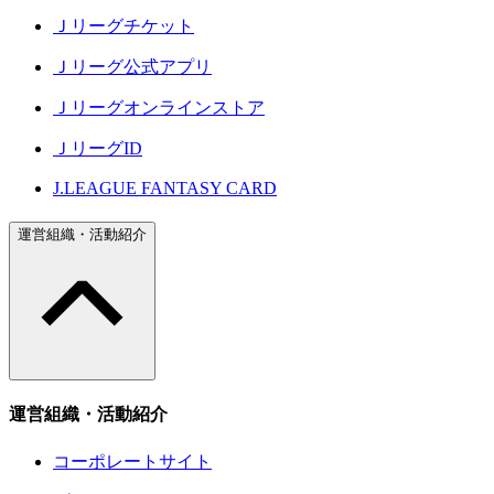
Ｊリーグチケット
Ｊリーグ公式アプリ
Ｊリーグオンラインストア
ＪリーグID
J.LEAGUE FANTASY CARD
運営組織・活動紹介
運営組織・活動紹介
コーポレートサイト