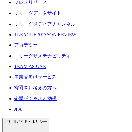
プレスリリース
Ｊリーグデータサイト
Ｊリーグメディアチャンネル
J.LEAGUE SEASON REVIEW
アカデミー
Ｊリーグサステナビリティ
TEAM AS ONE
事業者向けサービス
寄附をお考えの方へ
企業版ふるさと納税
JFA
ご利用ガイド・ポリシー