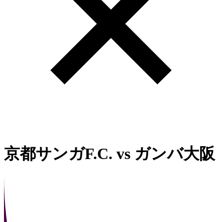
京都サンガF.C.
vs
ガンバ大阪