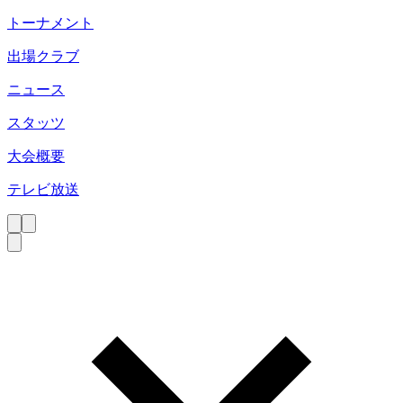
トーナメント
出場クラブ
ニュース
スタッツ
大会概要
テレビ放送