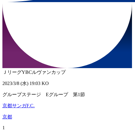
ＪリーグYBCルヴァンカップ
2023/3/8 (水) 19:03 KO
グループステージ Eグループ 第1節
京都サンガF.C.
京都
1