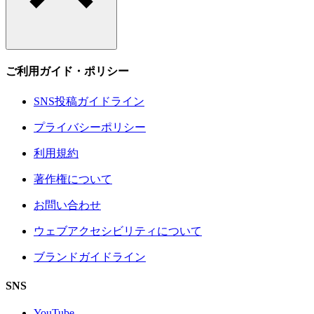
ご利用ガイド・ポリシー
SNS投稿ガイドライン
プライバシーポリシー
利用規約
著作権について
お問い合わせ
ウェブアクセシビリティについて
ブランドガイドライン
SNS
YouTube