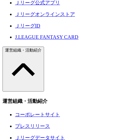
Ｊリーグ公式アプリ
Ｊリーグオンラインストア
ＪリーグID
J.LEAGUE FANTASY CARD
運営組織・活動紹介
運営組織・活動紹介
コーポレートサイト
プレスリリース
Ｊリーグデータサイト