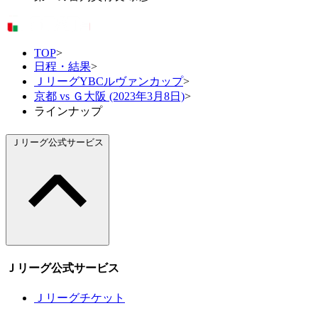
TOP
>
日程・結果
>
ＪリーグYBCルヴァンカップ
>
京都 vs Ｇ大阪 (2023年3月8日)
>
ラインナップ
Ｊリーグ公式サービス
Ｊリーグ公式サービス
Ｊリーグチケット