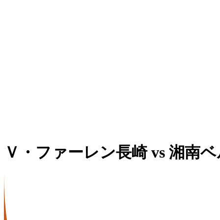
Ｖ・ファーレン長崎
vs
湘南ベ