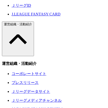
ＪリーグID
J.LEAGUE FANTASY CARD
運営組織・活動紹介
運営組織・活動紹介
コーポレートサイト
プレスリリース
Ｊリーグデータサイト
Ｊリーグメディアチャンネル