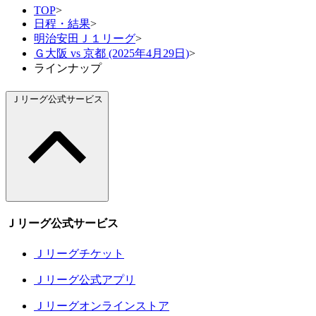
TOP
>
日程・結果
>
明治安田Ｊ１リーグ
>
Ｇ大阪 vs 京都 (2025年4月29日)
>
ラインナップ
Ｊリーグ公式サービス
Ｊリーグ公式サービス
Ｊリーグチケット
Ｊリーグ公式アプリ
Ｊリーグオンラインストア