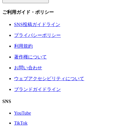
ご利用ガイド・ポリシー
SNS投稿ガイドライン
プライバシーポリシー
利用規約
著作権について
お問い合わせ
ウェブアクセシビリティについて
ブランドガイドライン
SNS
YouTube
TikTok