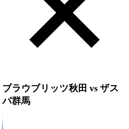
ブラウブリッツ秋田
vs
ザス
パ群馬