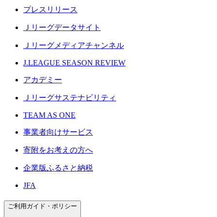
プレスリリース
Ｊリーグデータサイト
Ｊリーグメディアチャンネル
J.LEAGUE SEASON REVIEW
アカデミー
Ｊリーグサステナビリティ
TEAM AS ONE
事業者向けサービス
寄附をお考えの方へ
企業版ふるさと納税
JFA
ご利用ガイド・ポリシー