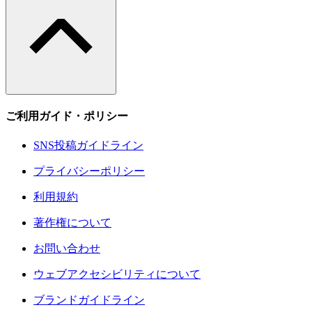
ご利用ガイド・ポリシー
SNS投稿ガイドライン
プライバシーポリシー
利用規約
著作権について
お問い合わせ
ウェブアクセシビリティについて
ブランドガイドライン