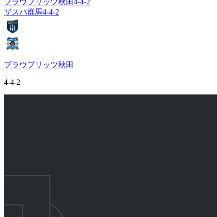
ブラウブリッツ秋田
4-4-2
ザスパ群馬
4-4-2
ブラウブリッツ秋田
4-4-2