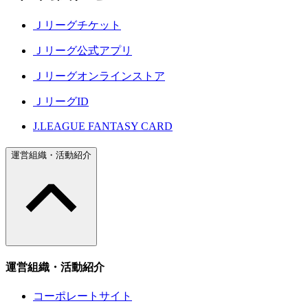
Ｊリーグチケット
Ｊリーグ公式アプリ
Ｊリーグオンラインストア
ＪリーグID
J.LEAGUE FANTASY CARD
運営組織・活動紹介
運営組織・活動紹介
コーポレートサイト