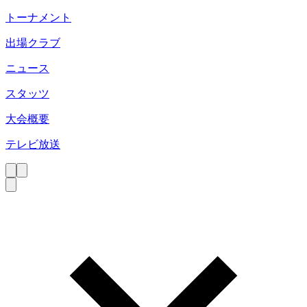
トーナメント
出場クラブ
ニュース
スタッツ
大会概要
テレビ放送