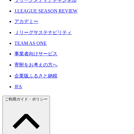
Ｊリーグメディアチャンネル
J.LEAGUE SEASON REVIEW
アカデミー
Ｊリーグサステナビリティ
TEAM AS ONE
事業者向けサービス
寄附をお考えの方へ
企業版ふるさと納税
JFA
ご利用ガイド・ポリシー