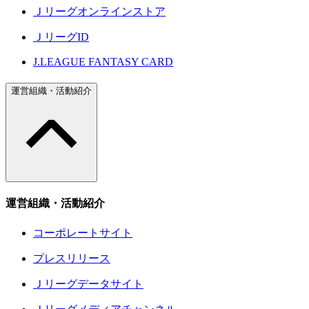
Ｊリーグオンラインストア
ＪリーグID
J.LEAGUE FANTASY CARD
運営組織・活動紹介
運営組織・活動紹介
コーポレートサイト
プレスリリース
Ｊリーグデータサイト