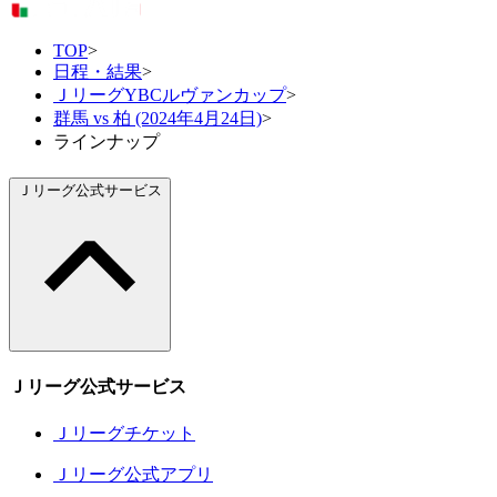
TOP
>
日程・結果
>
ＪリーグYBCルヴァンカップ
>
群馬 vs 柏 (2024年4月24日)
>
ラインナップ
Ｊリーグ公式サービス
Ｊリーグ公式サービス
Ｊリーグチケット
Ｊリーグ公式アプリ