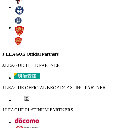
J.LEAGUE Official Partners
J.LEAGUE TITLE PARTNER
J.LEAGUE OFFICIAL BROADCASTING PARTNER
J.LEAGUE PLATINUM PARTNERS