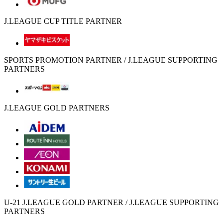
J.LEAGUE CUP TITLE PARTNER
SPORTS PROMOTION PARTNER / J.LEAGUE SUPPORTING
PARTNERS
J.LEAGUE GOLD PARTNERS
U-21 J.LEAGUE GOLD PARTNER / J.LEAGUE SUPPORTING
PARTNERS