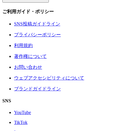
ご利用ガイド・ポリシー
SNS投稿ガイドライン
プライバシーポリシー
利用規約
著作権について
お問い合わせ
ウェブアクセシビリティについて
ブランドガイドライン
SNS
YouTube
TikTok