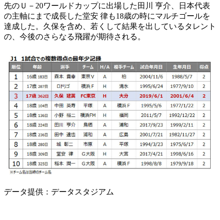
先のＵ－20ワールドカップに出場した田川 亨介、日本代表
の主軸にまで成長した堂安 律も18歳の時にマルチゴールを
達成した。久保を含め、若くして結果を出しているタレント
の、今後のさらなる飛躍が期待される。
データ提供：データスタジアム