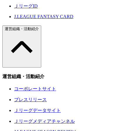
ＪリーグID
J.LEAGUE FANTASY CARD
運営組織・活動紹介
運営組織・活動紹介
コーポレートサイト
プレスリリース
Ｊリーグデータサイト
Ｊリーグメディアチャンネル