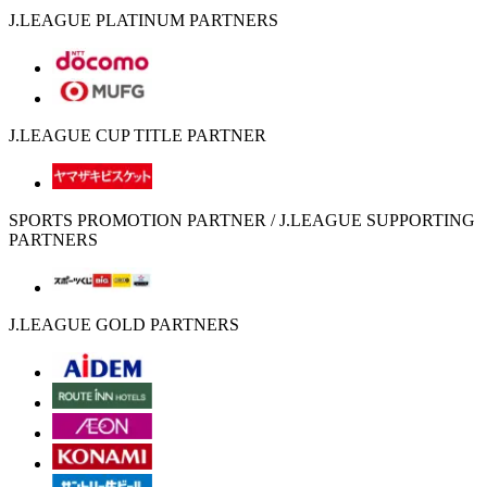
J.LEAGUE PLATINUM PARTNERS
J.LEAGUE CUP TITLE PARTNER
SPORTS PROMOTION PARTNER / J.LEAGUE SUPPORTING
PARTNERS
J.LEAGUE GOLD PARTNERS