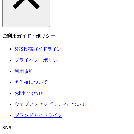
ご利用ガイド・ポリシー
SNS投稿ガイドライン
プライバシーポリシー
利用規約
著作権について
お問い合わせ
ウェブアクセシビリティについて
ブランドガイドライン
SNS