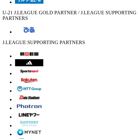
U-21 J.LEAGUE GOLD PARTNER / J.LEAGUE SUPPORTING
PARTNERS
J.LEAGUE SUPPORTING PARTNERS