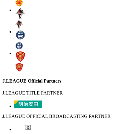
J.LEAGUE Official Partners
J.LEAGUE TITLE PARTNER
J.LEAGUE OFFICIAL BROADCASTING PARTNER