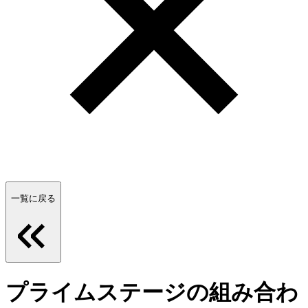
一覧に戻る
プライムステージの組み合わ