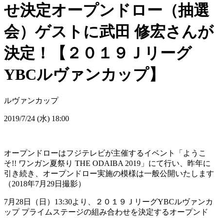
せ決定オープンドロー（抽選
会）ゲストに武田 修宏さんが
決定！【２０１９Ｊリーグ
YBCルヴァンカップ】
ルヴァンカップ
2019/7/24 (水) 18:00
オープンドローはフジテレビが主催するイベント「ようこ
そ!! ワンガン夏祭り THE ODAIBA 2019」にて行い、昨年に
引き続き、オープンドロー実施の模様は一般公開いたします
（2018年7月29日撮影）
7月28日（日）13:30より、２０１９ＪリーグYBCルヴァンカ
ップ プライムステージの組み合わせを決定するオープンド