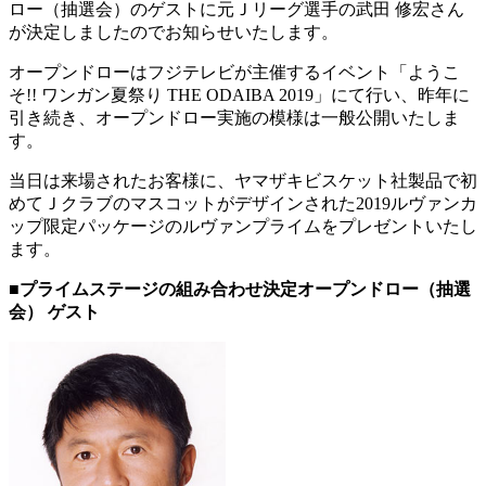
ロー（抽選会）のゲストに元Ｊリーグ選手の武田 修宏さん
が決定しましたのでお知らせいたします。
オープンドローはフジテレビが主催するイベント「ようこ
そ!! ワンガン夏祭り THE ODAIBA 2019」にて行い、昨年に
引き続き、オープンドロー実施の模様は一般公開いたしま
す。
当日は来場されたお客様に、ヤマザキビスケット社製品で初
めてＪクラブのマスコットがデザインされた2019ルヴァンカ
ップ限定パッケージのルヴァンプライムをプレゼントいたし
ます。
■
プライムステージの組み合わせ決定オープンドロー（抽選
会） ゲスト