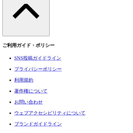
ご利用ガイド・ポリシー
SNS投稿ガイドライン
プライバシーポリシー
利用規約
著作権について
お問い合わせ
ウェブアクセシビリティについて
ブランドガイドライン