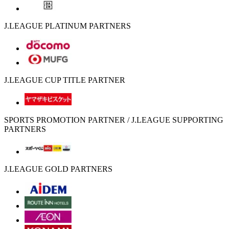
J.LEAGUE PLATINUM PARTNERS
J.LEAGUE CUP TITLE PARTNER
SPORTS PROMOTION PARTNER / J.LEAGUE SUPPORTING
PARTNERS
J.LEAGUE GOLD PARTNERS