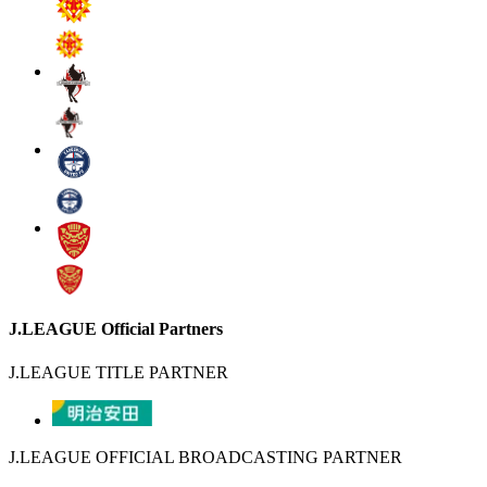
J.LEAGUE Official Partners
J.LEAGUE TITLE PARTNER
J.LEAGUE OFFICIAL BROADCASTING PARTNER