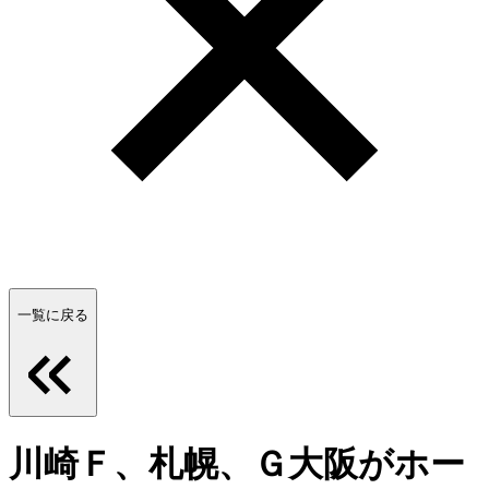
一覧に戻る
川崎Ｆ、札幌、Ｇ大阪がホー