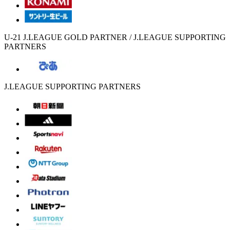
U-21 J.LEAGUE GOLD PARTNER / J.LEAGUE SUPPORTING
PARTNERS
J.LEAGUE SUPPORTING PARTNERS