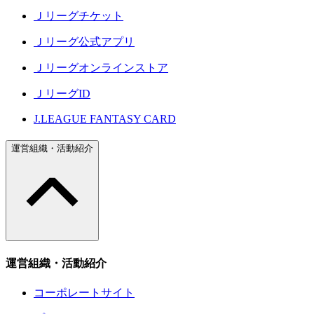
Ｊリーグチケット
Ｊリーグ公式アプリ
Ｊリーグオンラインストア
ＪリーグID
J.LEAGUE FANTASY CARD
運営組織・活動紹介
運営組織・活動紹介
コーポレートサイト