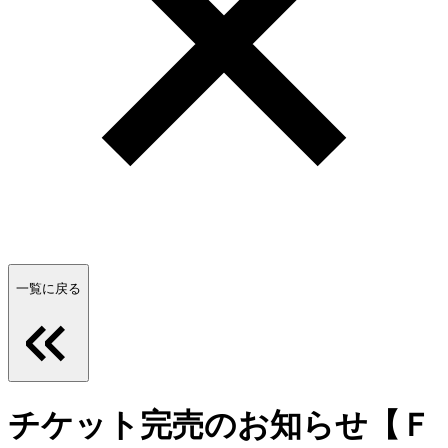
一覧に戻る
チケット完売のお知らせ【Ｆ