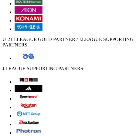
U-21 J.LEAGUE GOLD PARTNER / J.LEAGUE SUPPORTING
PARTNERS
J.LEAGUE SUPPORTING PARTNERS