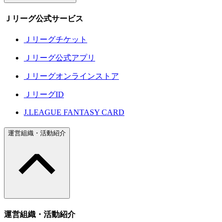
Ｊリーグ公式サービス
Ｊリーグチケット
Ｊリーグ公式アプリ
Ｊリーグオンラインストア
ＪリーグID
J.LEAGUE FANTASY CARD
運営組織・活動紹介
運営組織・活動紹介