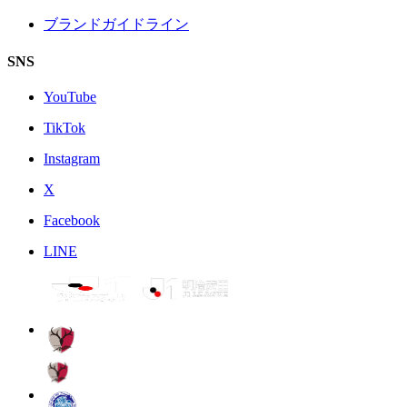
ブランドガイドライン
SNS
YouTube
TikTok
Instagram
X
Facebook
LINE