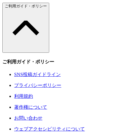
ご利用ガイド・ポリシー
ご利用ガイド・ポリシー
SNS投稿ガイドライン
プライバシーポリシー
利用規約
著作権について
お問い合わせ
ウェブアクセシビリティについて