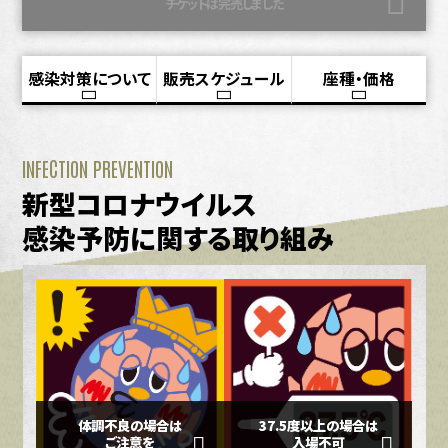
チケットは完売しました
感染対策について
販売スケジュール
座種・価格
INFECTION PREVENTION
新型コロナウイルス
感染予防に関する取り組み
体調不良の場合は
37.5度以上の場合は
ご注意を
入場不可