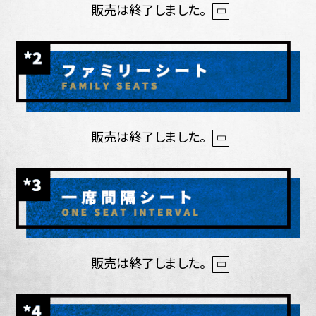
販売は終了しました。
販売は終了しました。
販売は終了しました。