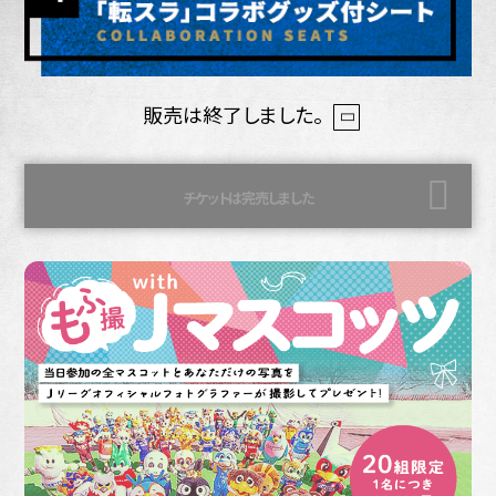
販売は終了しました。
チケットは完売しました