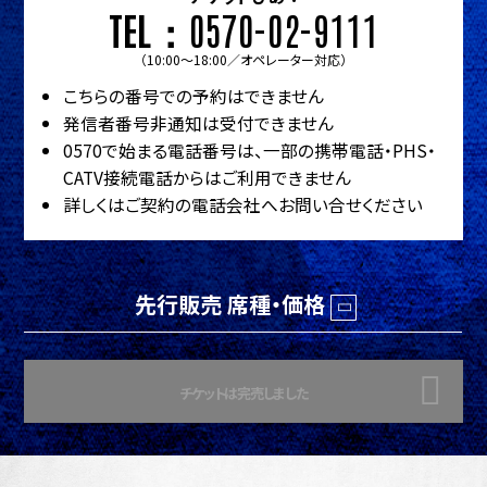
TEL：
0570-02-9111
（10:00～18:00／オペレーター対応）
こちらの番号での予約はできません
発信者番号非通知は受付できません
0570で始まる電話番号は、一部の携帯電話・PHS・
CATV接続電話からはご利用できません
詳しくはご契約の電話会社へお問い合せください
先行販売 席種・価格
チケットは完売しました