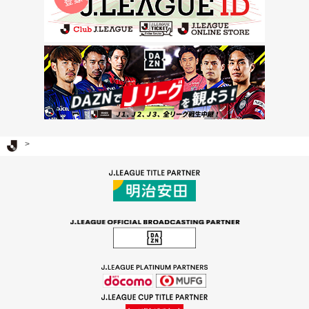
Ｊリーグ TOP