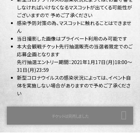
しなければいけなくなるマスコットが出てくる可能性が
ございますので 予めご了承ください
感染予防対策の為、マスコットに触れることはできませ
ん
当日撮影した画像はプライべート利用のみ可能です
本大会観戦チケット先行抽選販売の当選者限定でのご
応募企画となります
先行抽選エントリー期間：2021年1月17日(月)18:00～
31日(月)23:59
新型コロナウイルスの感染状況によっては、イベント自
体を実施しない場合がありますので予めご了承くださ
い
チケットは完売しました