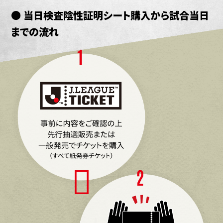
● 当日検査陰性証明シート購入から試合当日
までの流れ