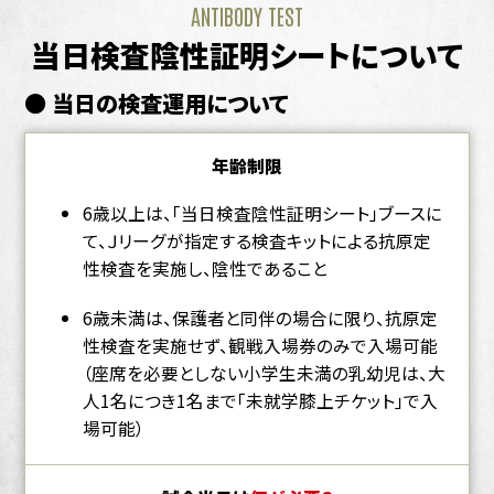
ANTIBODY TEST
当日検査陰性証明シートについて
● 当日の検査運用について
年齢制限
6歳以上は、「当日検査陰性証明シート」ブースに
て、Ｊリーグが指定する検査キットによる抗原定
性検査を実施し、陰性であること
6歳未満は、保護者と同伴の場合に限り、抗原定
性検査を実施せず、観戦入場券のみで入場可能
（座席を必要としない小学生未満の乳幼児は、大
人1名につき1名まで「未就学膝上チケット」で入
場可能）