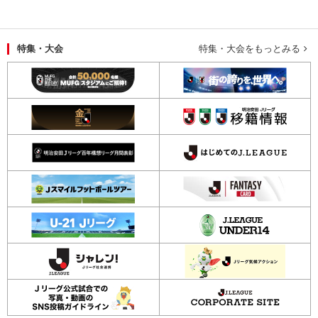
特集・大会
特集・大会をもっとみる