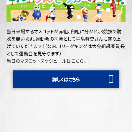
当日来場するマスコットが赤組、白組に分かれ、3競技で勝
敗を競います。運動会の司会として平畠啓史さんに盛り上
げていただきます！（なお、Ｊリーグキングは大会組織委員長
として運動会を見守ります）
当日のマスコットスケジュールはこちら。
詳しくはこちら