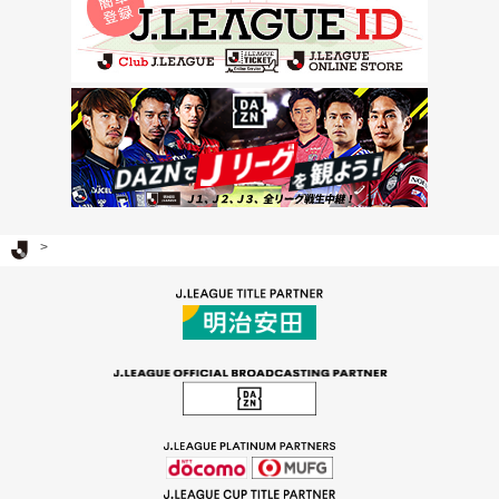
Ｊリーグ TOP