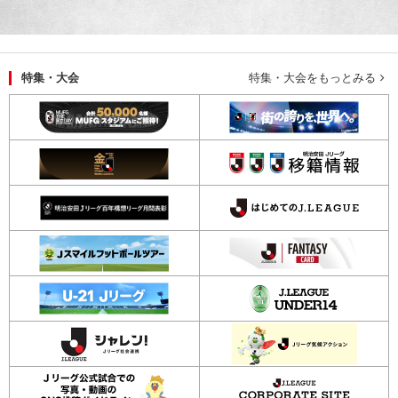
特集・大会
特集・大会をもっとみる