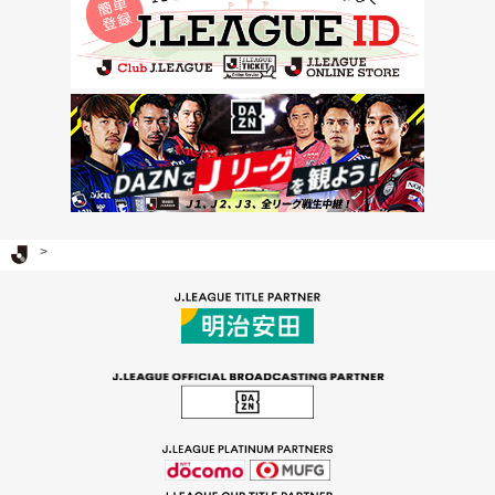
Ｊリーグ TOP