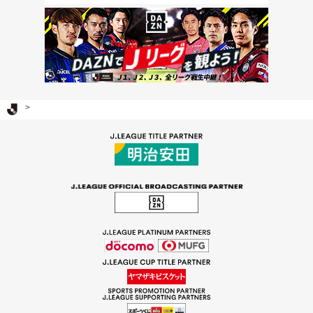
Ｊリーグ TOP