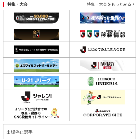
特集・大会
特集・大会をもっとみる
出場停止選手