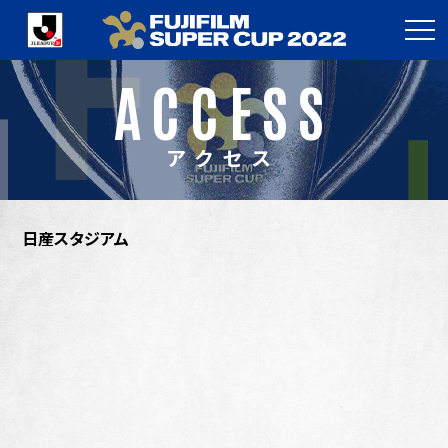
ACCESS
アクセス
日産スタジアム