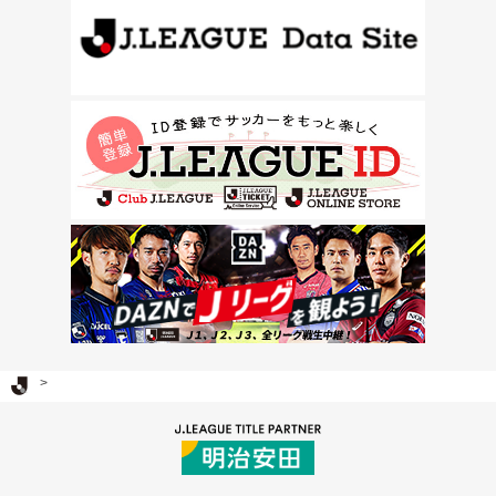
Ｊリーグ TOP