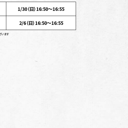
1/30（日）16:50～16:55
2/6（日）16:50～16:55
ざいます