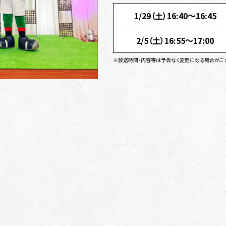
1/29（土）16:40～16:45
2/5（土）16:55～17:00
※放送時間・内容等は予告なく変更になる場合がご