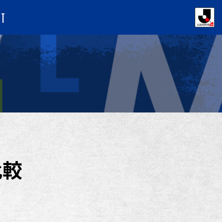
NT
比較