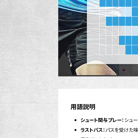
用語説明
シュート関与プレー：
シュー
ラストパス：
パスを受けた味