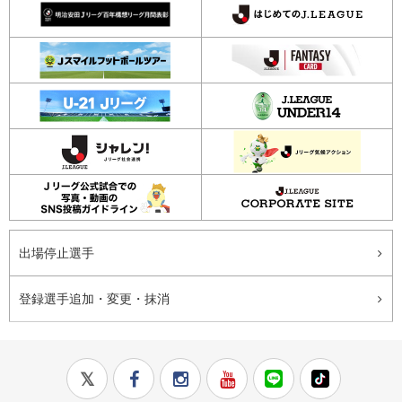
出場停止選手
登録選手追加・変更・抹消