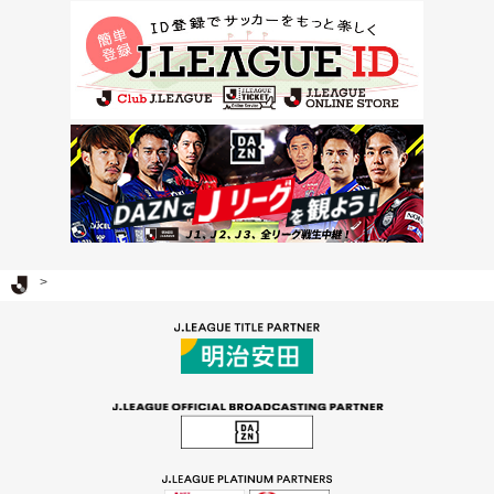
Ｊリーグ TOP