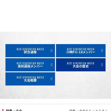
NEXT GENERATION MATCH
NEXT GENERATION MATCH
試合速報
川崎FU-18メンバー
NEXT GENERATION MATCH
NEXT GENERATION MATCH
高校選抜メンバー
大会の歴史
NEXT GENERATION MATCH
大会概要
特集・大会
特集・大会をもっとみる