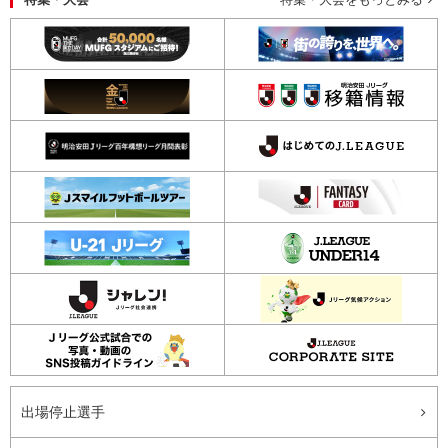
出場停止選手