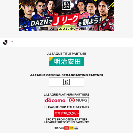
Ｊリーグ TOP