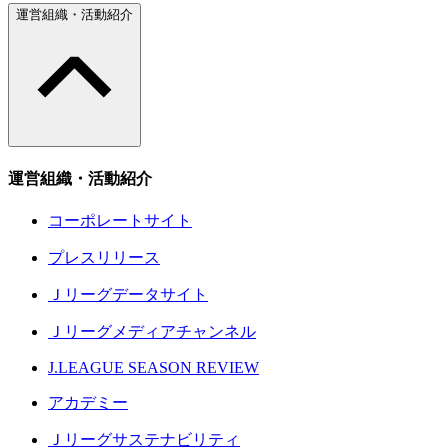
運営組織・活動紹介
運営組織・活動紹介
コーポレートサイト
プレスリリース
Ｊリーグデータサイト
Ｊリーグメディアチャンネル
J.LEAGUE SEASON REVIEW
アカデミー
Ｊリーグサステナビリティ