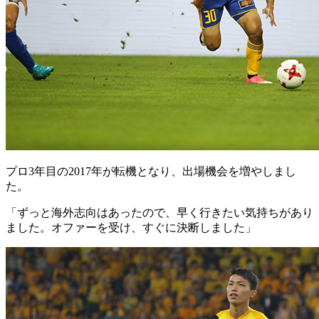
プロ3年目の2017年が転機となり、出場機会を増やしまし
た。
「ずっと海外志向はあったので、早く行きたい気持ちがあり
ました。オファーを受け、すぐに決断しました」