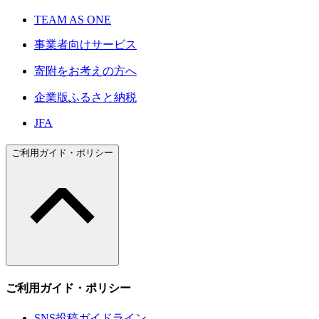
TEAM AS ONE
事業者向けサービス
寄附をお考えの方へ
企業版ふるさと納税
JFA
ご利用ガイド・ポリシー
ご利用ガイド・ポリシー
SNS投稿ガイドライン