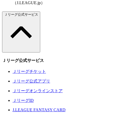
（J.LEAGUE.jp）
Ｊリーグ公式サービス
Ｊリーグ公式サービス
Ｊリーグチケット
Ｊリーグ公式アプリ
Ｊリーグオンラインストア
ＪリーグID
J.LEAGUE FANTASY CARD