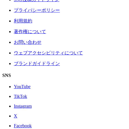
プライバシーポリシー
利用規約
著作権について
お問い合わせ
ウェブアクセシビリティについて
ブランドガイドライン
SNS
YouTube
TikTok
Instagram
X
Facebook