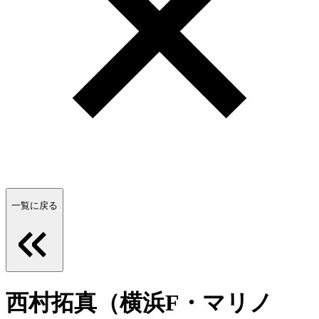
一覧に戻る
西村拓真（横浜F・マリノ