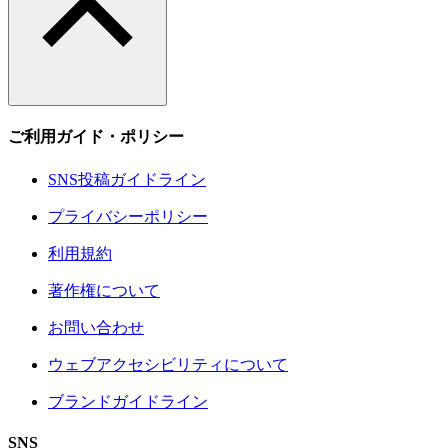
ご利用ガイド・ポリシー
SNS投稿ガイドライン
プライバシーポリシー
利用規約
著作権について
お問い合わせ
ウェブアクセシビリティについて
ブランドガイドライン
SNS