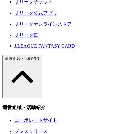
Ｊリーグチケット
Ｊリーグ公式アプリ
Ｊリーグオンラインストア
ＪリーグID
J.LEAGUE FANTASY CARD
運営組織・活動紹介
運営組織・活動紹介
コーポレートサイト
プレスリリース