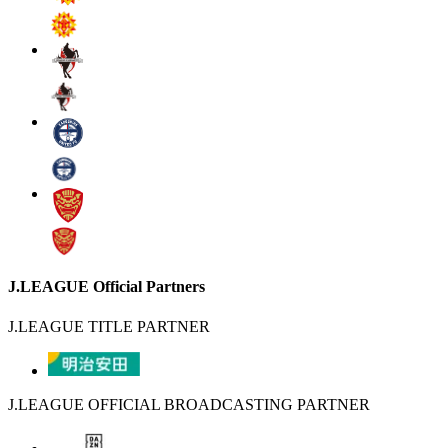
J.LEAGUE Official Partners
J.LEAGUE TITLE PARTNER
J.LEAGUE OFFICIAL BROADCASTING PARTNER