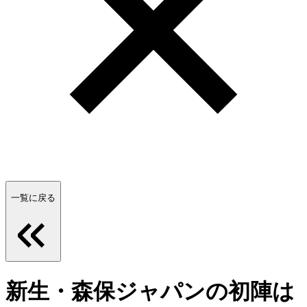
一覧に戻る
新生・森保ジャパンの初陣は