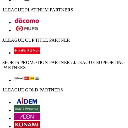
J.LEAGUE PLATINUM PARTNERS
J.LEAGUE CUP TITLE PARTNER
SPORTS PROMOTION PARTNER / J.LEAGUE SUPPORTING
PARTNERS
J.LEAGUE GOLD PARTNERS