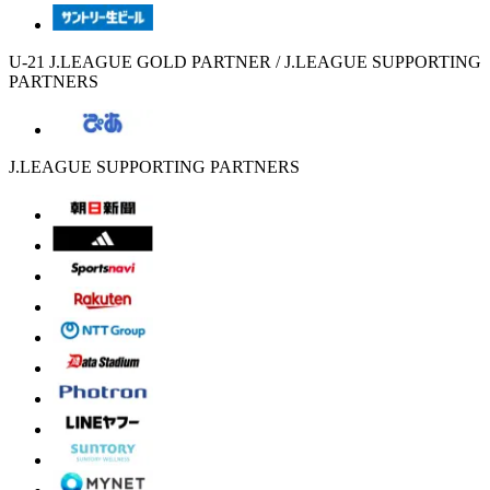
U-21 J.LEAGUE GOLD PARTNER / J.LEAGUE SUPPORTING
PARTNERS
J.LEAGUE SUPPORTING PARTNERS