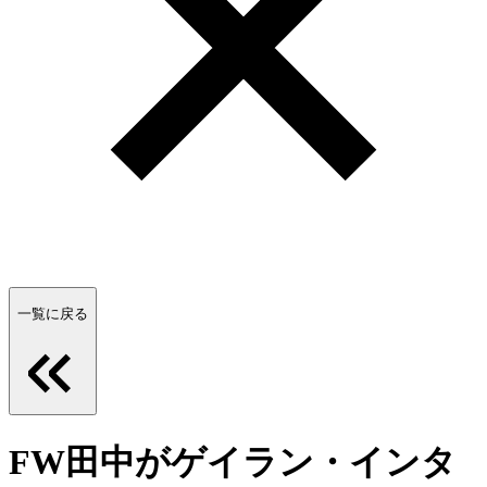
一覧に戻る
FW田中がゲイラン・インタ