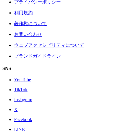
プライバシーポリシー
利用規約
著作権について
お問い合わせ
ウェブアクセシビリティについて
ブランドガイドライン
SNS
YouTube
TikTok
Instagram
X
Facebook
LINE