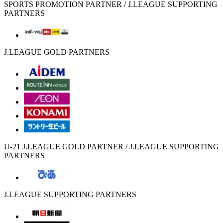
SPORTS PROMOTION PARTNER / J.LEAGUE SUPPORTING
PARTNERS
J.LEAGUE GOLD PARTNERS
U-21 J.LEAGUE GOLD PARTNER / J.LEAGUE SUPPORTING
PARTNERS
J.LEAGUE SUPPORTING PARTNERS