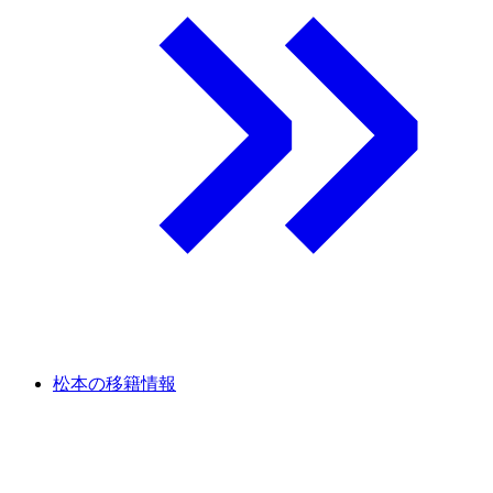
松本の移籍情報