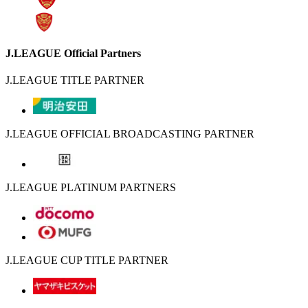
J.LEAGUE Official Partners
J.LEAGUE TITLE PARTNER
J.LEAGUE OFFICIAL BROADCASTING PARTNER
J.LEAGUE PLATINUM PARTNERS
J.LEAGUE CUP TITLE PARTNER