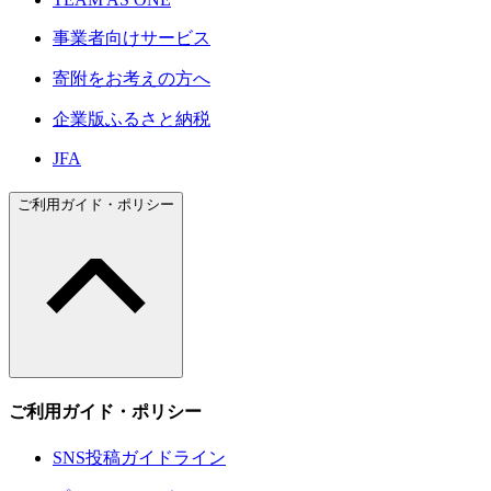
事業者向けサービス
寄附をお考えの方へ
企業版ふるさと納税
JFA
ご利用ガイド・ポリシー
ご利用ガイド・ポリシー
SNS投稿ガイドライン