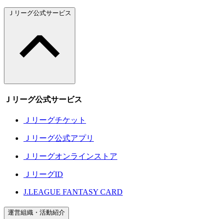
Ｊリーグ公式サービス
Ｊリーグ公式サービス
Ｊリーグチケット
Ｊリーグ公式アプリ
Ｊリーグオンラインストア
ＪリーグID
J.LEAGUE FANTASY CARD
運営組織・活動紹介