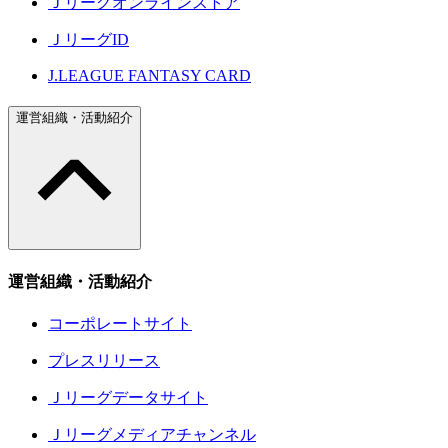
Ｊリーグオンラインストア
ＪリーグID
J.LEAGUE FANTASY CARD
運営組織・活動紹介
運営組織・活動紹介
コーポレートサイト
プレスリリース
Ｊリーグデータサイト
Ｊリーグメディアチャンネル