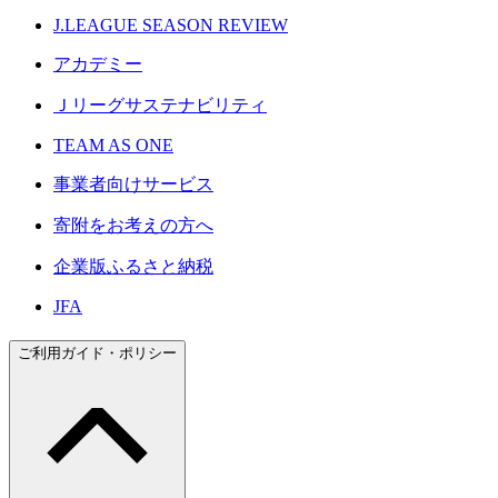
J.LEAGUE SEASON REVIEW
アカデミー
Ｊリーグサステナビリティ
TEAM AS ONE
事業者向けサービス
寄附をお考えの方へ
企業版ふるさと納税
JFA
ご利用ガイド・ポリシー