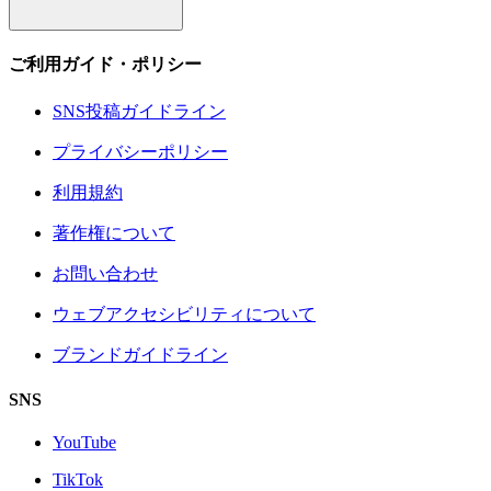
ご利用ガイド・ポリシー
SNS投稿ガイドライン
プライバシーポリシー
利用規約
著作権について
お問い合わせ
ウェブアクセシビリティについて
ブランドガイドライン
SNS
YouTube
TikTok