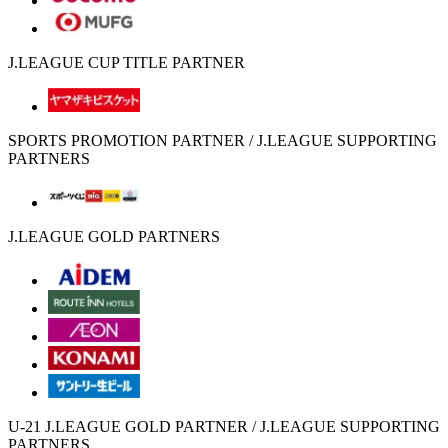
J.LEAGUE CUP TITLE PARTNER
SPORTS PROMOTION PARTNER / J.LEAGUE SUPPORTING
PARTNERS
J.LEAGUE GOLD PARTNERS
U-21 J.LEAGUE GOLD PARTNER / J.LEAGUE SUPPORTING
PARTNERS