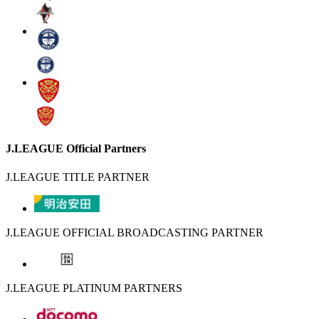
J.LEAGUE Official Partners
J.LEAGUE TITLE PARTNER
J.LEAGUE OFFICIAL BROADCASTING PARTNER
J.LEAGUE PLATINUM PARTNERS