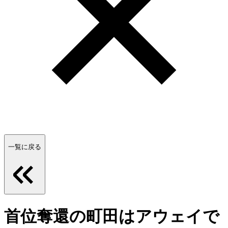
一覧に戻る
首位奪還の町田はアウェイで