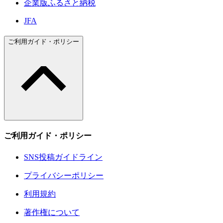
企業版ふるさと納税
JFA
ご利用ガイド・ポリシー
ご利用ガイド・ポリシー
SNS投稿ガイドライン
プライバシーポリシー
利用規約
著作権について