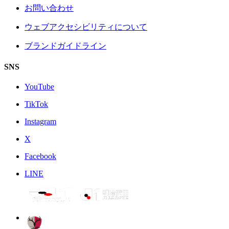
お問い合わせ
ウェブアクセシビリティについて
ブランドガイドライン
SNS
YouTube
TikTok
Instagram
X
Facebook
LINE