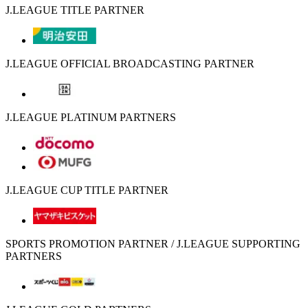
J.LEAGUE TITLE PARTNER
J.LEAGUE OFFICIAL BROADCASTING PARTNER
J.LEAGUE PLATINUM PARTNERS
J.LEAGUE CUP TITLE PARTNER
SPORTS PROMOTION PARTNER / J.LEAGUE SUPPORTING
PARTNERS