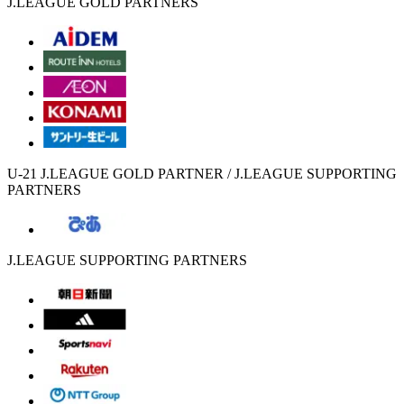
J.LEAGUE GOLD PARTNERS
U-21 J.LEAGUE GOLD PARTNER / J.LEAGUE SUPPORTING
PARTNERS
J.LEAGUE SUPPORTING PARTNERS