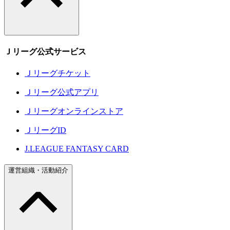
Ｊリーグ公式サービス
Ｊリーグチケット
Ｊリーグ公式アプリ
Ｊリーグオンラインストア
ＪリーグID
J.LEAGUE FANTASY CARD
運営組織・活動紹介