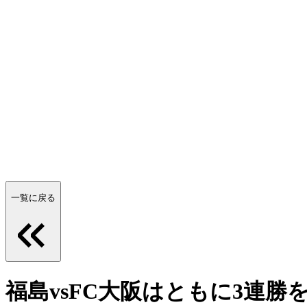
一覧に戻る
福島vsFC大阪はともに3連