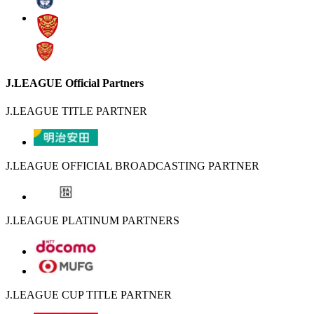
J.LEAGUE Official Partners
J.LEAGUE TITLE PARTNER
J.LEAGUE OFFICIAL BROADCASTING PARTNER
J.LEAGUE PLATINUM PARTNERS
J.LEAGUE CUP TITLE PARTNER