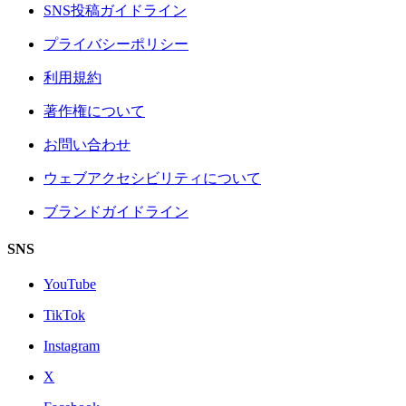
SNS投稿ガイドライン
プライバシーポリシー
利用規約
著作権について
お問い合わせ
ウェブアクセシビリティについて
ブランドガイドライン
SNS
YouTube
TikTok
Instagram
X