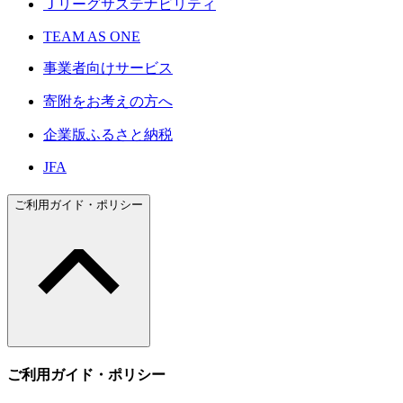
Ｊリーグサステナビリティ
TEAM AS ONE
事業者向けサービス
寄附をお考えの方へ
企業版ふるさと納税
JFA
ご利用ガイド・ポリシー
ご利用ガイド・ポリシー