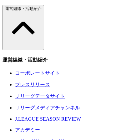
運営組織・活動紹介
運営組織・活動紹介
コーポレートサイト
プレスリリース
Ｊリーグデータサイト
Ｊリーグメディアチャンネル
J.LEAGUE SEASON REVIEW
アカデミー