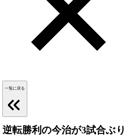
一覧に戻る
逆転勝利の今治が3試合ぶり