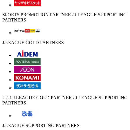
SPORTS PROMOTION PARTNER / J.LEAGUE SUPPORTING
PARTNERS
J.LEAGUE GOLD PARTNERS
U-21 J.LEAGUE GOLD PARTNER / J.LEAGUE SUPPORTING
PARTNERS
J.LEAGUE SUPPORTING PARTNERS