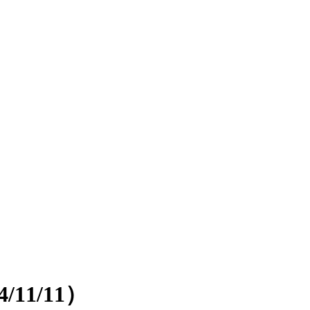
11/11）