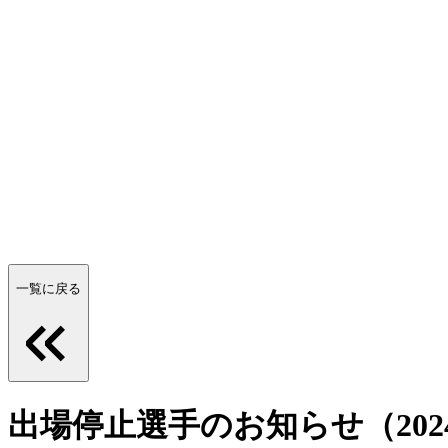
一覧に戻る
出場停止選手のお知らせ（2024/