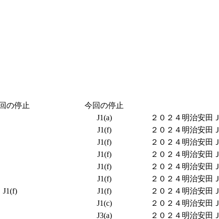
回の停止
今回の停止
J1(a)
２０２４明治安田Ｊ１
J1(f)
２０２４明治安田Ｊ１
J1(f)
２０２４明治安田Ｊ１
J1(f)
２０２４明治安田Ｊ１
J1(f)
２０２４明治安田Ｊ１
J1(f)
２０２４明治安田Ｊ１
J1(f)
J1(f)
２０２４明治安田Ｊ１
J1(c)
２０２４明治安田Ｊ１
J3(a)
２０２４明治安田Ｊ３