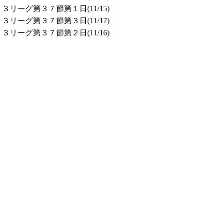
リーグ第３７節第１日(11/15)
リーグ第３７節第３日(11/17)
リーグ第３７節第２日(11/16)