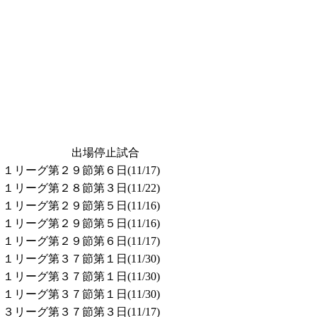
出場停止試合
リーグ第２９節第６日(11/17)
リーグ第２８節第３日(11/22)
リーグ第２９節第５日(11/16)
リーグ第２９節第５日(11/16)
リーグ第２９節第６日(11/17)
リーグ第３７節第１日(11/30)
リーグ第３７節第１日(11/30)
リーグ第３７節第１日(11/30)
リーグ第３７節第３日(11/17)