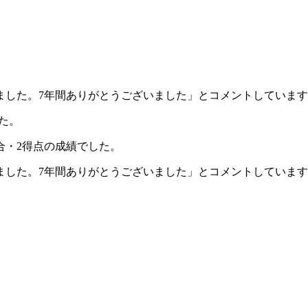
ました。7年間ありがとうございました」とコメントしています
た。
合・2得点の成績でした。
ました。7年間ありがとうございました」とコメントしていま