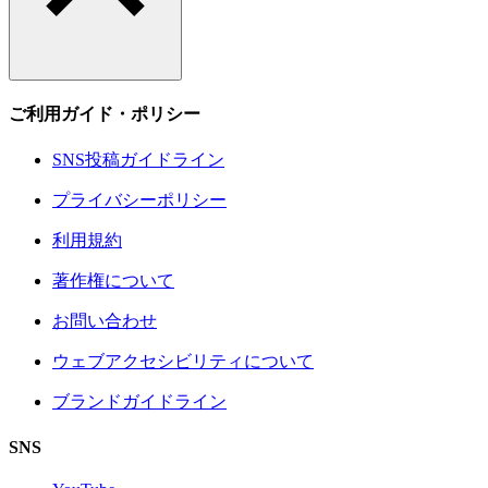
ご利用ガイド・ポリシー
SNS投稿ガイドライン
プライバシーポリシー
利用規約
著作権について
お問い合わせ
ウェブアクセシビリティについて
ブランドガイドライン
SNS