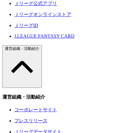
Ｊリーグ公式アプリ
Ｊリーグオンラインストア
ＪリーグID
J.LEAGUE FANTASY CARD
運営組織・活動紹介
運営組織・活動紹介
コーポレートサイト
プレスリリース
Ｊリーグデータサイト