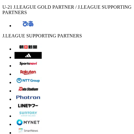
U-21 J.LEAGUE GOLD PARTNER / J.LEAGUE SUPPORTING
PARTNERS
J.LEAGUE SUPPORTING PARTNERS