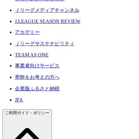
Ｊリーグメディアチャンネル
J.LEAGUE SEASON REVIEW
アカデミー
Ｊリーグサステナビリティ
TEAM AS ONE
事業者向けサービス
寄附をお考えの方へ
企業版ふるさと納税
JFA
ご利用ガイド・ポリシー