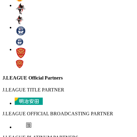
J.LEAGUE Official Partners
J.LEAGUE TITLE PARTNER
J.LEAGUE OFFICIAL BROADCASTING PARTNER