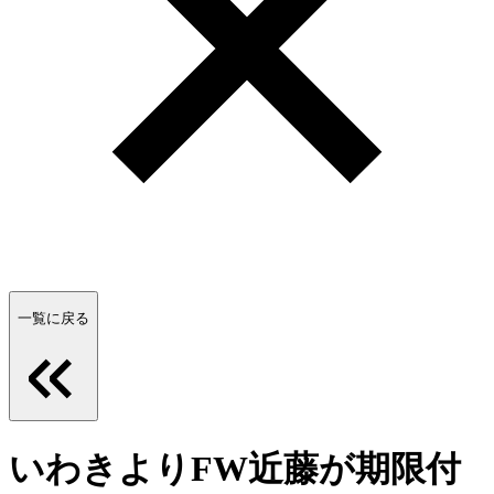
一覧に戻る
いわきよりFW近藤が期限付