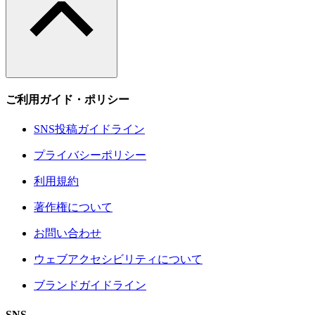
ご利用ガイド・ポリシー
SNS投稿ガイドライン
プライバシーポリシー
利用規約
著作権について
お問い合わせ
ウェブアクセシビリティについて
ブランドガイドライン
SNS