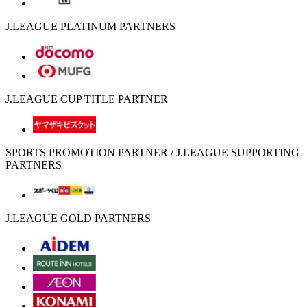
J.LEAGUE PLATINUM PARTNERS
J.LEAGUE CUP TITLE PARTNER
SPORTS PROMOTION PARTNER / J.LEAGUE SUPPORTING
PARTNERS
J.LEAGUE GOLD PARTNERS