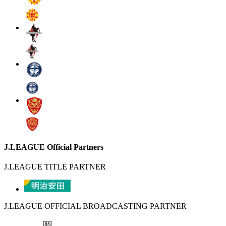
J.LEAGUE Official Partners
J.LEAGUE TITLE PARTNER
J.LEAGUE OFFICIAL BROADCASTING PARTNER