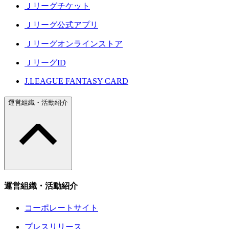
Ｊリーグチケット
Ｊリーグ公式アプリ
Ｊリーグオンラインストア
ＪリーグID
J.LEAGUE FANTASY CARD
運営組織・活動紹介
運営組織・活動紹介
コーポレートサイト
プレスリリース