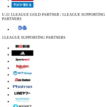
U-21 J.LEAGUE GOLD PARTNER / J.LEAGUE SUPPORTING
PARTNERS
J.LEAGUE SUPPORTING PARTNERS