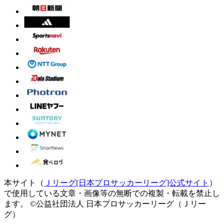
本サイト（
Ｊリーグ[日本プロサッカーリーグ]公式サイト
）
で使用している文章・画像等の無断での複製・転載を禁止し
ます。
©公益社団法人 日本プロサッカーリーグ（Ｊリー
グ）