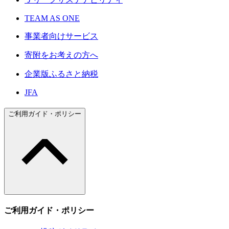
TEAM AS ONE
事業者向けサービス
寄附をお考えの方へ
企業版ふるさと納税
JFA
ご利用ガイド・ポリシー
ご利用ガイド・ポリシー