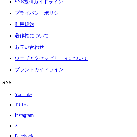
SNS投稿ガイドライン
プライバシーポリシー
利用規約
著作権について
お問い合わせ
ウェブアクセシビリティについて
ブランドガイドライン
SNS
YouTube
TikTok
Instagram
X
Facebook