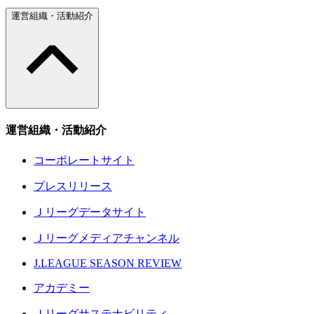
運営組織・活動紹介
運営組織・活動紹介
コーポレートサイト
プレスリリース
Ｊリーグデータサイト
Ｊリーグメディアチャンネル
J.LEAGUE SEASON REVIEW
アカデミー
Ｊリーグサステナビリティ