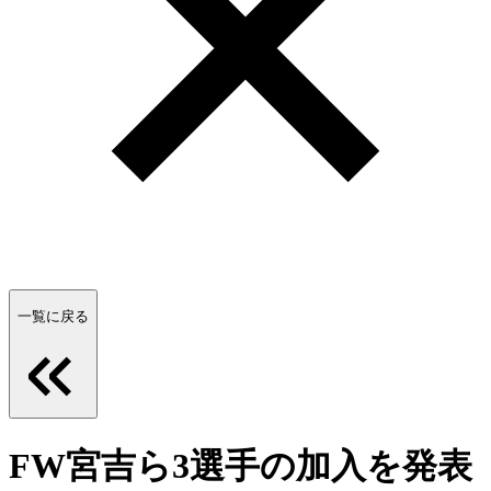
一覧に戻る
FW宮吉ら3選手の加入を発表