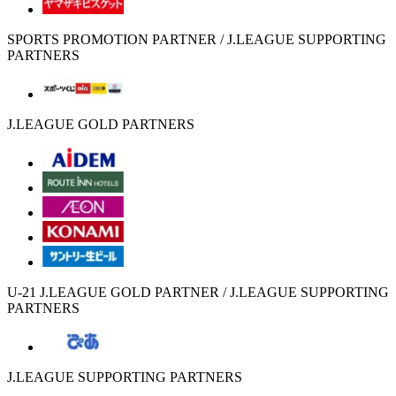
SPORTS PROMOTION PARTNER / J.LEAGUE SUPPORTING
PARTNERS
J.LEAGUE GOLD PARTNERS
U-21 J.LEAGUE GOLD PARTNER / J.LEAGUE SUPPORTING
PARTNERS
J.LEAGUE SUPPORTING PARTNERS