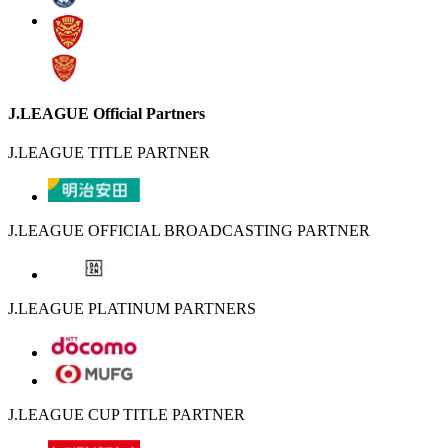
J.LEAGUE Official Partners
J.LEAGUE TITLE PARTNER
J.LEAGUE OFFICIAL BROADCASTING PARTNER
J.LEAGUE PLATINUM PARTNERS
J.LEAGUE CUP TITLE PARTNER