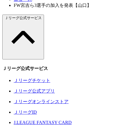
FW宮吉ら3選手の加入を発表【山口】
Ｊリーグ公式サービス
Ｊリーグ公式サービス
Ｊリーグチケット
Ｊリーグ公式アプリ
Ｊリーグオンラインストア
ＪリーグID
J.LEAGUE FANTASY CARD