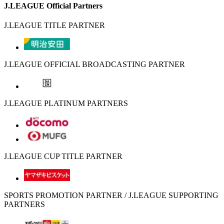
J.LEAGUE Official Partners
J.LEAGUE TITLE PARTNER
J.LEAGUE OFFICIAL BROADCASTING PARTNER
J.LEAGUE PLATINUM PARTNERS
J.LEAGUE CUP TITLE PARTNER
SPORTS PROMOTION PARTNER / J.LEAGUE SUPPORTING
PARTNERS