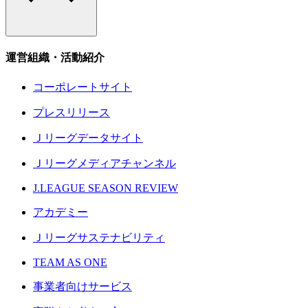
運営組織・活動紹介
コーポレートサイト
プレスリリース
Ｊリーグデータサイト
Ｊリーグメディアチャンネル
J.LEAGUE SEASON REVIEW
アカデミー
Ｊリーグサステナビリティ
TEAM AS ONE
事業者向けサービス