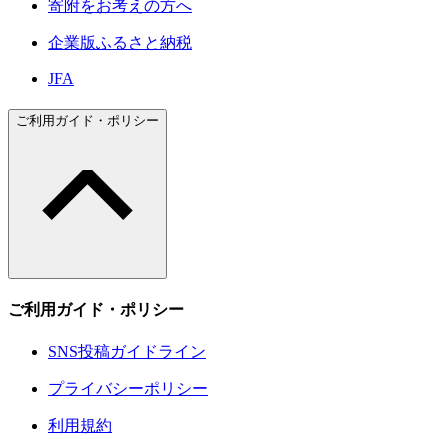
寄附をお考えの方へ
企業版ふるさと納税
JFA
ご利用ガイド・ポリシー
ご利用ガイド・ポリシー
SNS投稿ガイドライン
プライバシーポリシー
利用規約