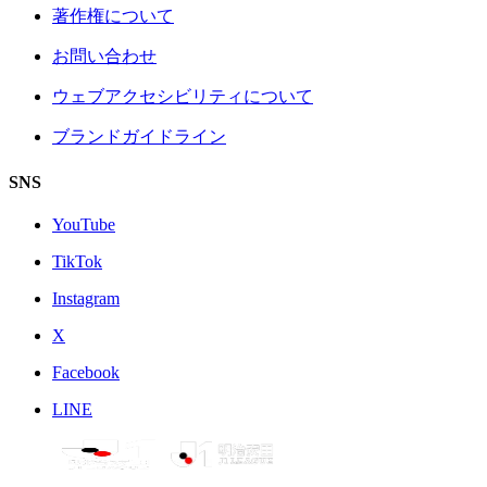
著作権について
お問い合わせ
ウェブアクセシビリティについて
ブランドガイドライン
SNS
YouTube
TikTok
Instagram
X
Facebook
LINE