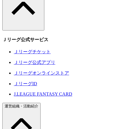
Ｊリーグ公式サービス
Ｊリーグチケット
Ｊリーグ公式アプリ
Ｊリーグオンラインストア
ＪリーグID
J.LEAGUE FANTASY CARD
運営組織・活動紹介