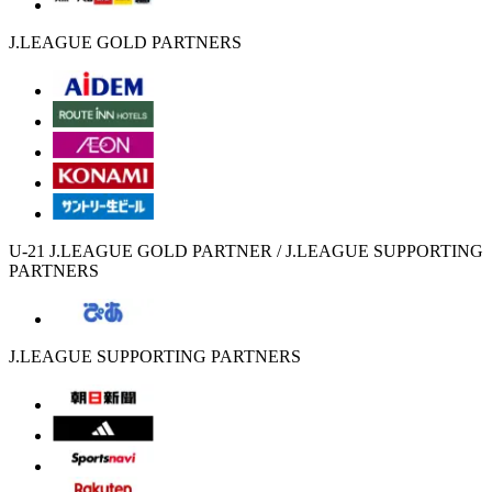
J.LEAGUE GOLD PARTNERS
U-21 J.LEAGUE GOLD PARTNER / J.LEAGUE SUPPORTING
PARTNERS
J.LEAGUE SUPPORTING PARTNERS