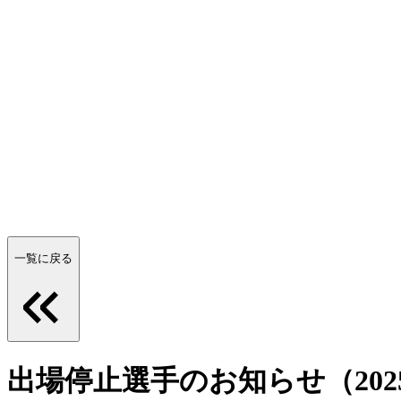
一覧に戻る
出場停止選手のお知らせ（2025/