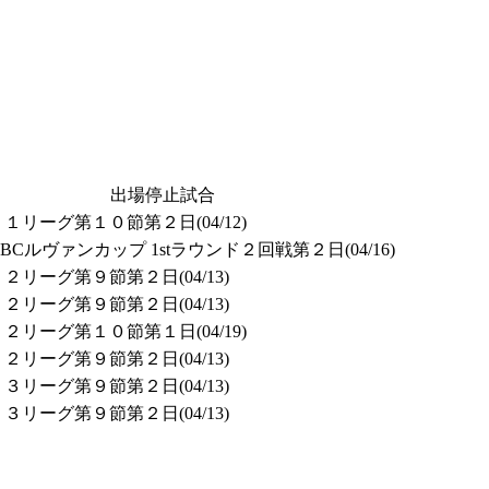
出場停止試合
リーグ第１０節第２日(04/12)
Cルヴァンカップ 1stラウンド２回戦第２日(04/16)
リーグ第９節第２日(04/13)
リーグ第９節第２日(04/13)
リーグ第１０節第１日(04/19)
リーグ第９節第２日(04/13)
リーグ第９節第２日(04/13)
リーグ第９節第２日(04/13)