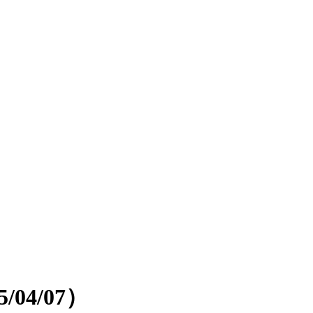
04/07）