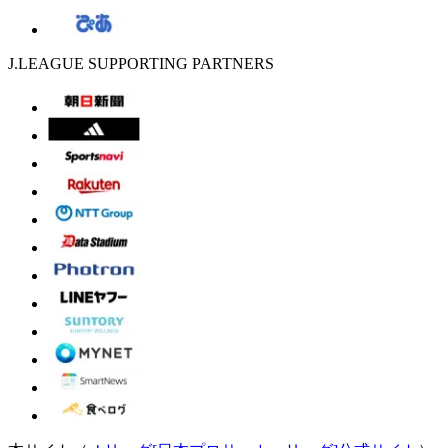
J.LEAGUE SUPPORTING PARTNERS