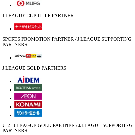
J.LEAGUE CUP TITLE PARTNER
SPORTS PROMOTION PARTNER / J.LEAGUE SUPPORTING
PARTNERS
J.LEAGUE GOLD PARTNERS
U-21 J.LEAGUE GOLD PARTNER / J.LEAGUE SUPPORTING
PARTNERS