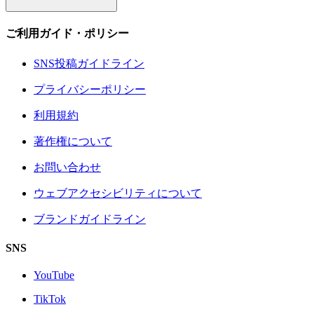
ご利用ガイド・ポリシー
SNS投稿ガイドライン
プライバシーポリシー
利用規約
著作権について
お問い合わせ
ウェブアクセシビリティについて
ブランドガイドライン
SNS
YouTube
TikTok