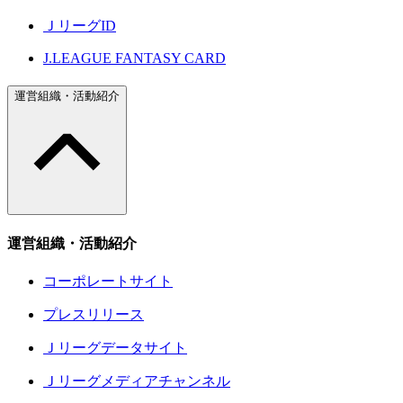
ＪリーグID
J.LEAGUE FANTASY CARD
運営組織・活動紹介
運営組織・活動紹介
コーポレートサイト
プレスリリース
Ｊリーグデータサイト
Ｊリーグメディアチャンネル