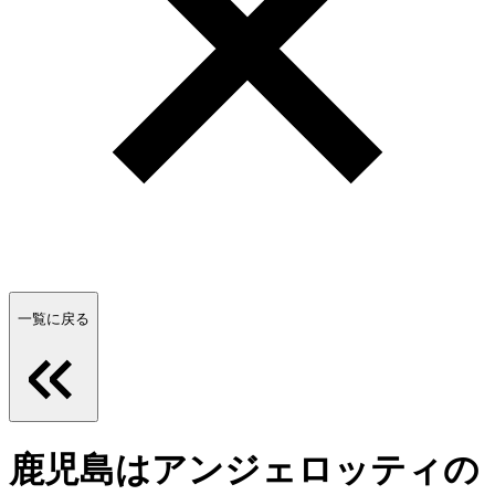
一覧に戻る
鹿児島はアンジェロッティの