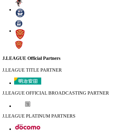
J.LEAGUE Official Partners
J.LEAGUE TITLE PARTNER
J.LEAGUE OFFICIAL BROADCASTING PARTNER
J.LEAGUE PLATINUM PARTNERS