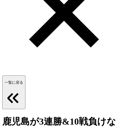
一覧に戻る
鹿児島が3連勝&10戦負けな