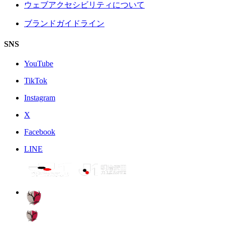
ウェブアクセシビリティについて
ブランドガイドライン
SNS
YouTube
TikTok
Instagram
X
Facebook
LINE