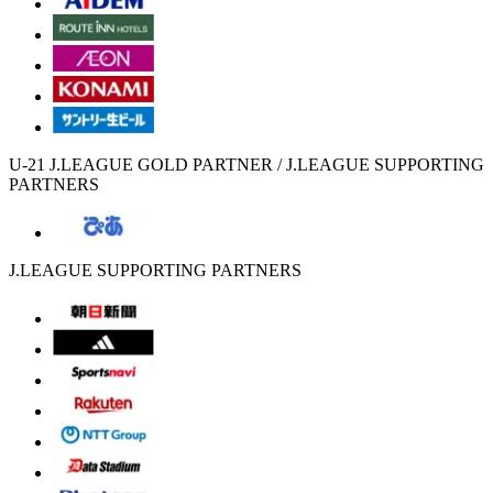
U-21 J.LEAGUE GOLD PARTNER / J.LEAGUE SUPPORTING
PARTNERS
J.LEAGUE SUPPORTING PARTNERS