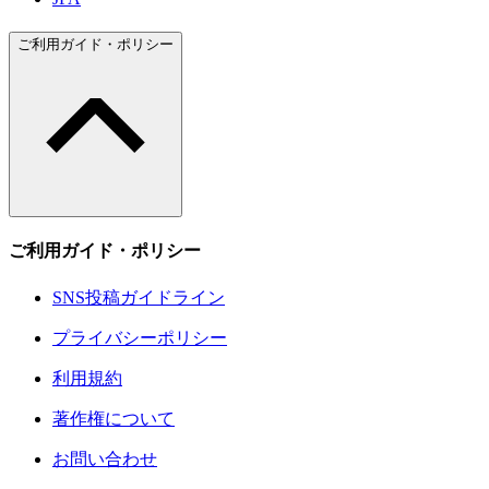
ご利用ガイド・ポリシー
ご利用ガイド・ポリシー
SNS投稿ガイドライン
プライバシーポリシー
利用規約
著作権について
お問い合わせ