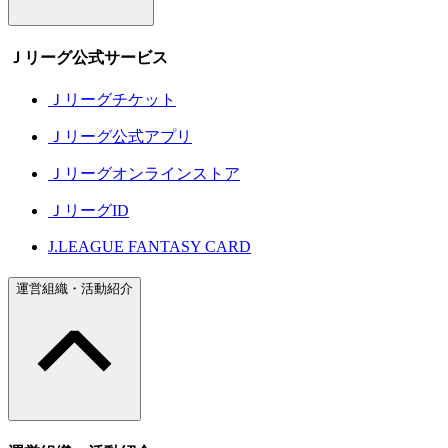
Ｊリーグ公式サービス
Ｊリーグチケット
Ｊリーグ公式アプリ
Ｊリーグオンラインストア
ＪリーグID
J.LEAGUE FANTASY CARD
運営組織・活動紹介