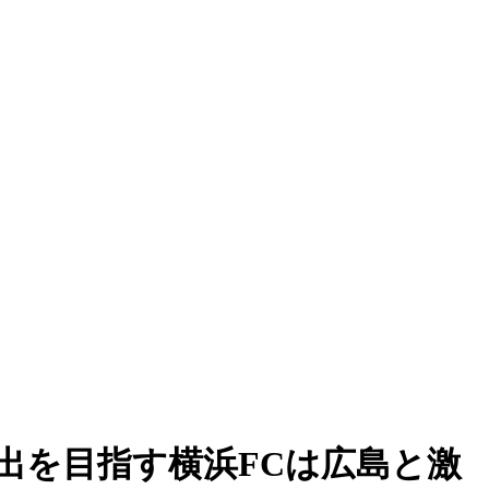
出を目指す横浜FCは広島と激