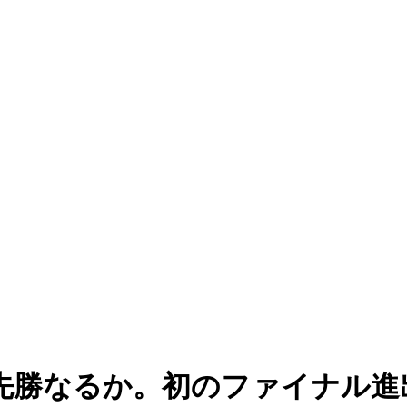
先勝なるか。初のファイナル進