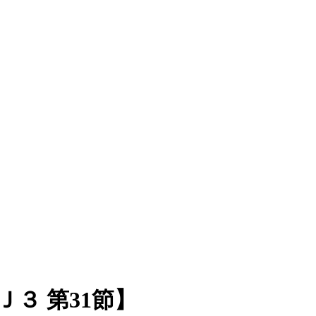
３ 第31節】