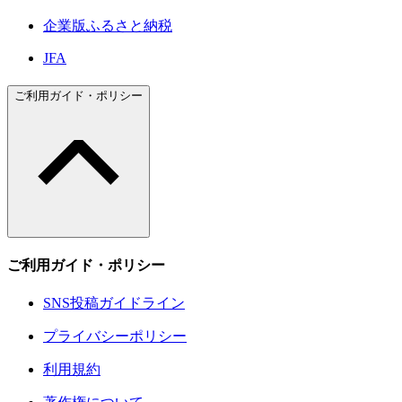
企業版ふるさと納税
JFA
ご利用ガイド・ポリシー
ご利用ガイド・ポリシー
SNS投稿ガイドライン
プライバシーポリシー
利用規約