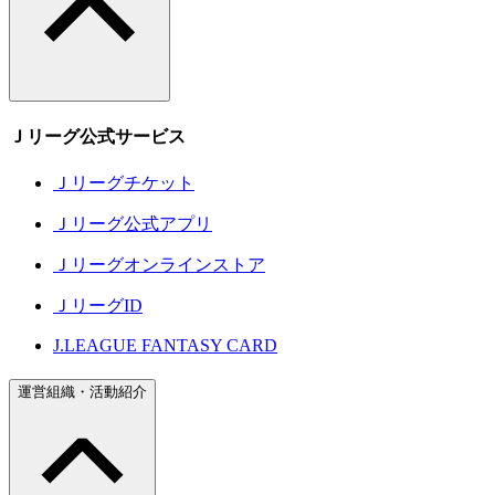
Ｊリーグ公式サービス
Ｊリーグチケット
Ｊリーグ公式アプリ
Ｊリーグオンラインストア
ＪリーグID
J.LEAGUE FANTASY CARD
運営組織・活動紹介