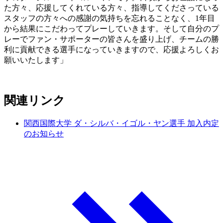
た方々、応援してくれている方々、指導してくださっている
スタッフの方々への感謝の気持ちを忘れることなく、1年目
から結果にこだわってプレーしていきます。そして自分のプ
レーでファン・サポーターの皆さんを盛り上げ、チームの勝
利に貢献できる選手になっていきますので、応援よろしくお
願いいたします」
関連リンク
関西国際大学 ダ・シルバ・イゴル・ヤン選手 加入内定
のお知らせ