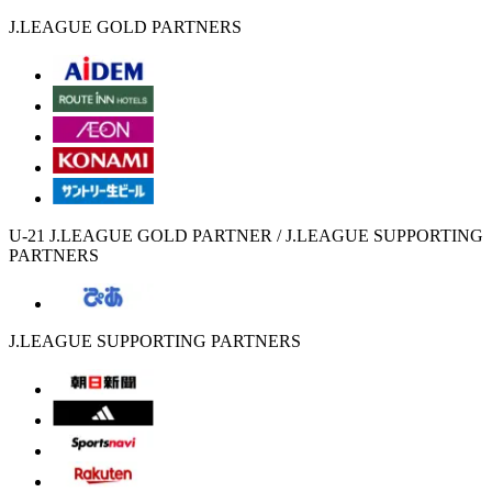
J.LEAGUE GOLD PARTNERS
U-21 J.LEAGUE GOLD PARTNER / J.LEAGUE SUPPORTING
PARTNERS
J.LEAGUE SUPPORTING PARTNERS