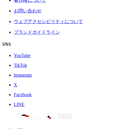
著作権について
お問い合わせ
ウェブアクセシビリティについて
ブランドガイドライン
SNS
YouTube
TikTok
Instagram
X
Facebook
LINE