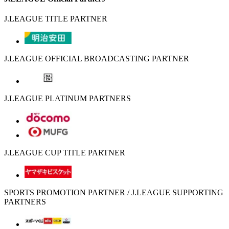
J.LEAGUE TITLE PARTNER
J.LEAGUE OFFICIAL BROADCASTING PARTNER
J.LEAGUE PLATINUM PARTNERS
J.LEAGUE CUP TITLE PARTNER
SPORTS PROMOTION PARTNER / J.LEAGUE SUPPORTING
PARTNERS