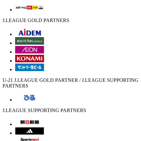
J.LEAGUE GOLD PARTNERS
U-21 J.LEAGUE GOLD PARTNER / J.LEAGUE SUPPORTING
PARTNERS
J.LEAGUE SUPPORTING PARTNERS