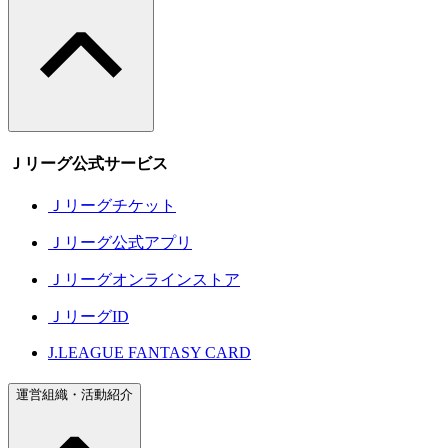
Ｊリーグ公式サービス
Ｊリーグチケット
Ｊリーグ公式アプリ
Ｊリーグオンラインストア
ＪリーグID
J.LEAGUE FANTASY CARD
運営組織・活動紹介