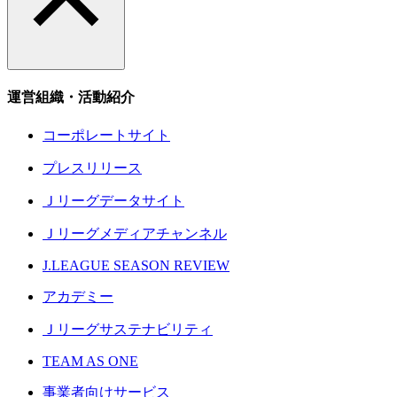
運営組織・活動紹介
コーポレートサイト
プレスリリース
Ｊリーグデータサイト
Ｊリーグメディアチャンネル
J.LEAGUE SEASON REVIEW
アカデミー
Ｊリーグサステナビリティ
TEAM AS ONE
事業者向けサービス