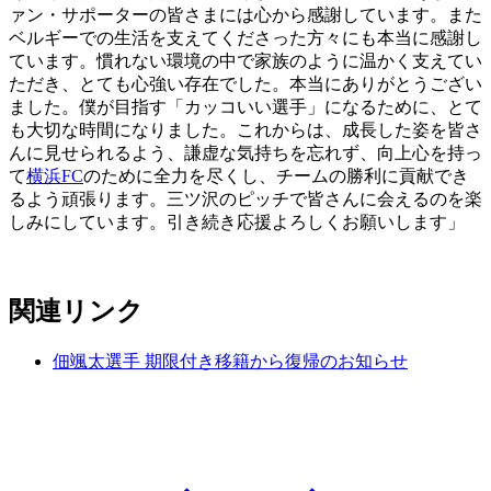
ァン・サポーターの皆さまには心から感謝しています。また
ベルギーでの生活を支えてくださった方々にも本当に感謝し
ています。慣れない環境の中で家族のように温かく支えてい
ただき、とても心強い存在でした。本当にありがとうござい
ました。僕が目指す「カッコいい選手」になるために、とて
も大切な時間になりました。これからは、成長した姿を皆さ
んに見せられるよう、謙虚な気持ちを忘れず、向上心を持っ
て
横浜FC
のために全力を尽くし、チームの勝利に貢献でき
るよう頑張ります。三ツ沢のピッチで皆さんに会えるのを楽
しみにしています。引き続き応援よろしくお願いします」
関連リンク
佃颯太選手 期限付き移籍から復帰のお知らせ