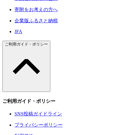
寄附をお考えの方へ
企業版ふるさと納税
JFA
ご利用ガイド・ポリシー
ご利用ガイド・ポリシー
SNS投稿ガイドライン
プライバシーポリシー