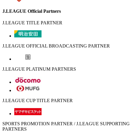
J.LEAGUE Official Partners
J.LEAGUE TITLE PARTNER
J.LEAGUE OFFICIAL BROADCASTING PARTNER
J.LEAGUE PLATINUM PARTNERS
J.LEAGUE CUP TITLE PARTNER
SPORTS PROMOTION PARTNER / J.LEAGUE SUPPORTING
PARTNERS