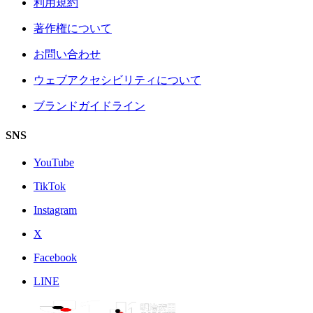
利用規約
著作権について
お問い合わせ
ウェブアクセシビリティについて
ブランドガイドライン
SNS
YouTube
TikTok
Instagram
X
Facebook
LINE