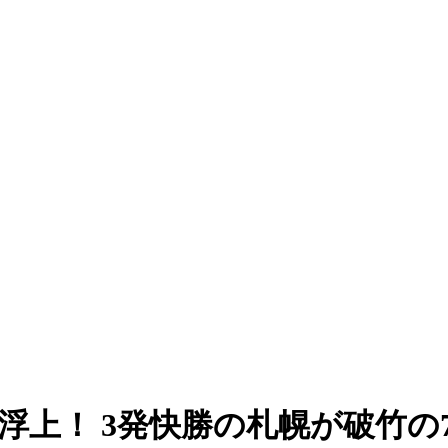
浮上！ 3発快勝の札幌が破竹の