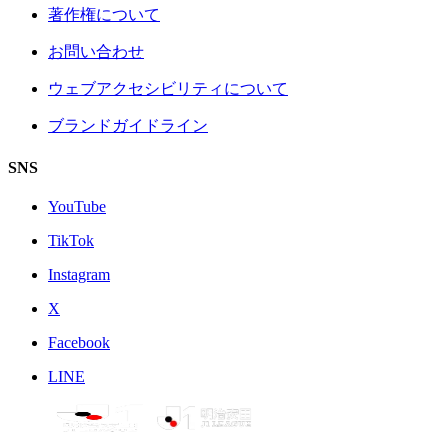
著作権について
お問い合わせ
ウェブアクセシビリティについて
ブランドガイドライン
SNS
YouTube
TikTok
Instagram
X
Facebook
LINE