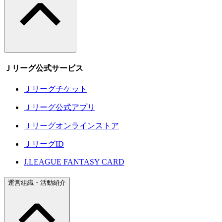
Ｊリーグ公式サービス
Ｊリーグチケット
Ｊリーグ公式アプリ
Ｊリーグオンラインストア
ＪリーグID
J.LEAGUE FANTASY CARD
運営組織・活動紹介