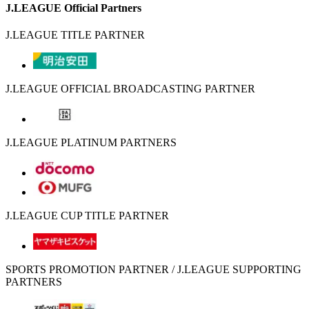
J.LEAGUE Official Partners
J.LEAGUE TITLE PARTNER
J.LEAGUE OFFICIAL BROADCASTING PARTNER
J.LEAGUE PLATINUM PARTNERS
J.LEAGUE CUP TITLE PARTNER
SPORTS PROMOTION PARTNER / J.LEAGUE SUPPORTING
PARTNERS