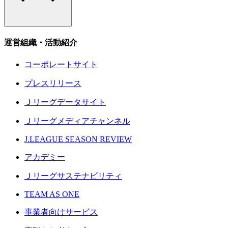
運営組織・活動紹介
コーポレートサイト
プレスリリース
Ｊリーグデータサイト
Ｊリーグメディアチャンネル
J.LEAGUE SEASON REVIEW
アカデミー
Ｊリーグサステナビリティ
TEAM AS ONE
事業者向けサービス