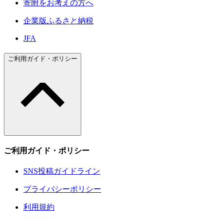
寄附をお考えの方へ
企業版ふるさと納税
JFA
ご利用ガイド・ポリシー
ご利用ガイド・ポリシー
SNS投稿ガイドライン
プライバシーポリシー
利用規約