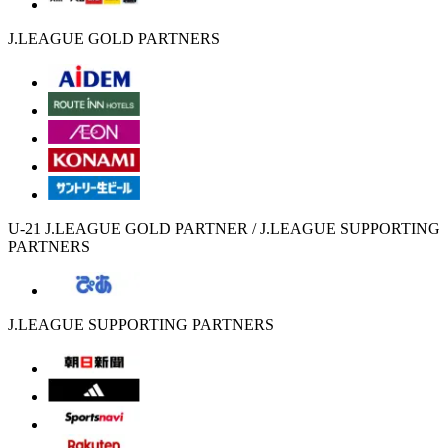
J.LEAGUE GOLD PARTNERS
U-21 J.LEAGUE GOLD PARTNER / J.LEAGUE SUPPORTING
PARTNERS
J.LEAGUE SUPPORTING PARTNERS