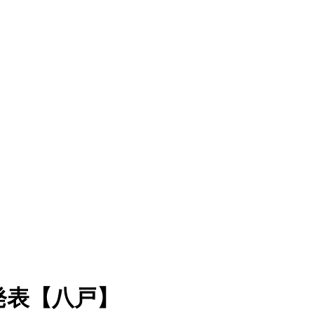
発表【八戸】