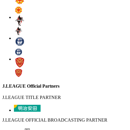
J.LEAGUE Official Partners
J.LEAGUE TITLE PARTNER
J.LEAGUE OFFICIAL BROADCASTING PARTNER