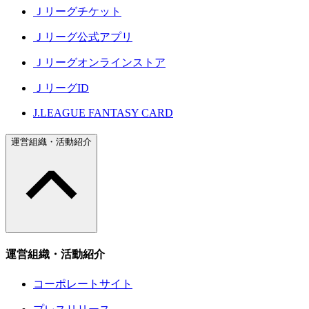
Ｊリーグチケット
Ｊリーグ公式アプリ
Ｊリーグオンラインストア
ＪリーグID
J.LEAGUE FANTASY CARD
運営組織・活動紹介
運営組織・活動紹介
コーポレートサイト