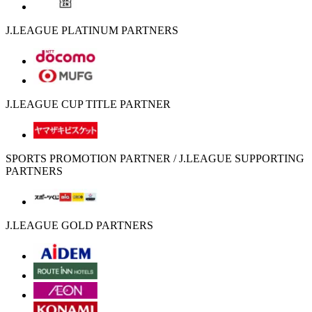
J.LEAGUE PLATINUM PARTNERS
J.LEAGUE CUP TITLE PARTNER
SPORTS PROMOTION PARTNER / J.LEAGUE SUPPORTING
PARTNERS
J.LEAGUE GOLD PARTNERS