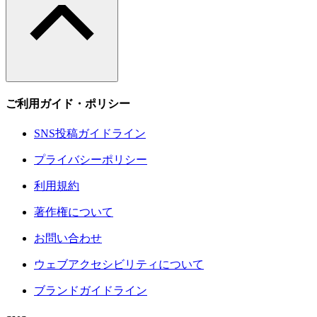
ご利用ガイド・ポリシー
SNS投稿ガイドライン
プライバシーポリシー
利用規約
著作権について
お問い合わせ
ウェブアクセシビリティについて
ブランドガイドライン