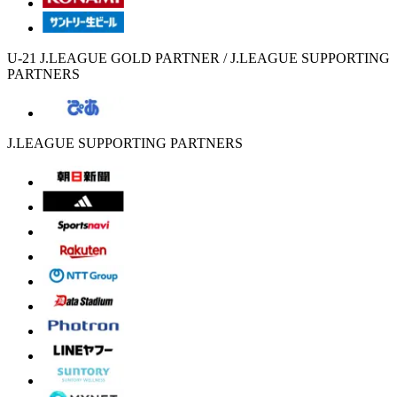
U-21 J.LEAGUE GOLD PARTNER / J.LEAGUE SUPPORTING
PARTNERS
J.LEAGUE SUPPORTING PARTNERS