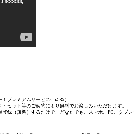
！プレミアムサービスCh.585）
ク・セット等のご契約により無料でお楽しみいただけます。
登録（無料）するだけで、どなたでも、スマホ、PC、タブレッ