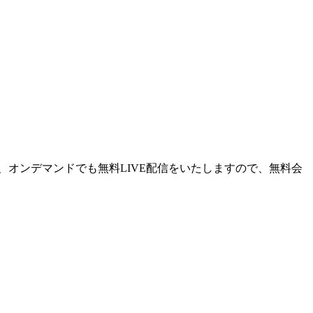
オンデマンドでも無料LIVE配信をいたしますので、無料会