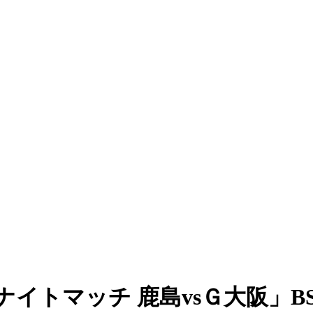
ナイトマッチ 鹿島vsＧ大阪」