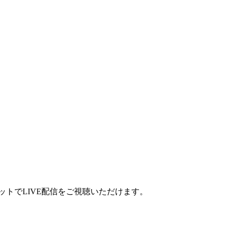
トでLIVE配信をご視聴いただけます。