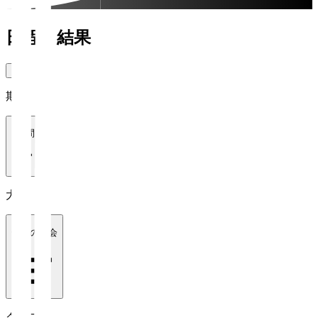
日程・結果
期間
1週間
大会
全ての大会
クラブ