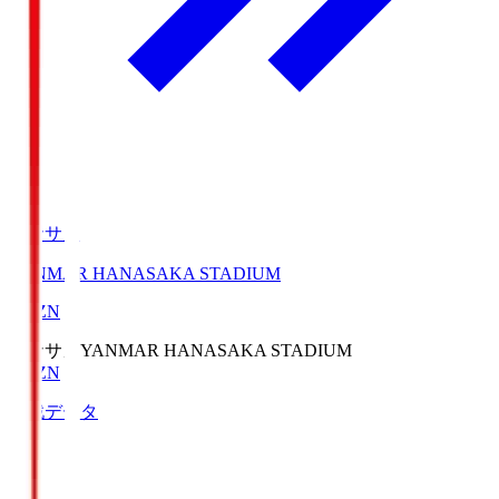
ハナサカ
YANMAR HANASAKA STADIUM
DAZN
ハナサカ
YANMAR HANASAKA STADIUM
DAZN
対戦データ