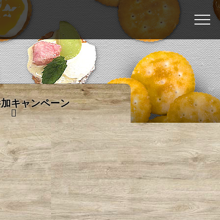
参加キャンペーン