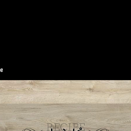
RECIPE