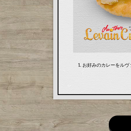
お好みのカレーをルヴ