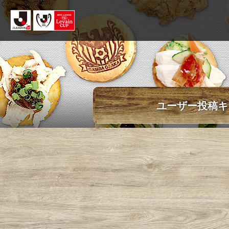
ユーザー投稿キ