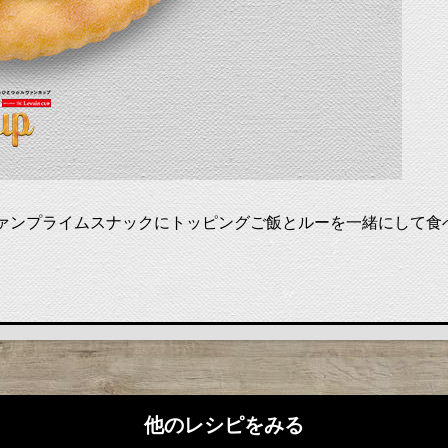
ァンプライムスナックにトッピングご飯とルーを一緒にして食
他のレシピをみる