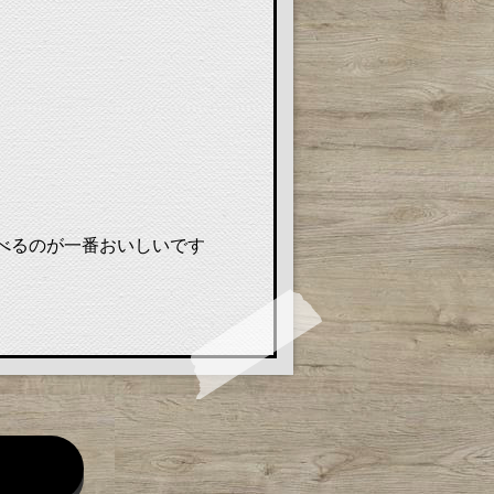
べるのが一番おいしいです