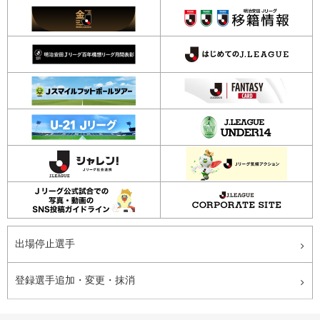
出場停止選手
登録選手追加・変更・抹消