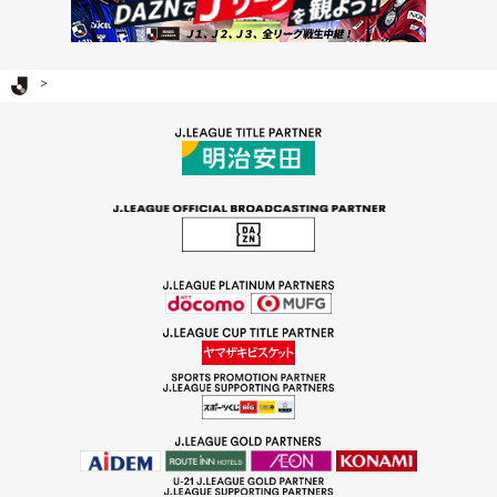
Ｊリーグ TOP