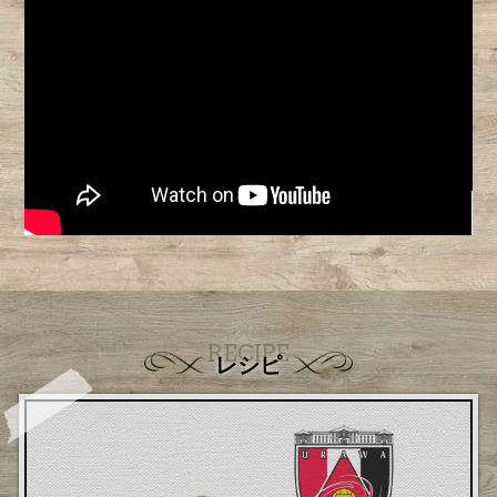
RECIPE
レシピ